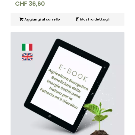
CHF
36,60
Aggiungi al carrello
Mostra dettagli