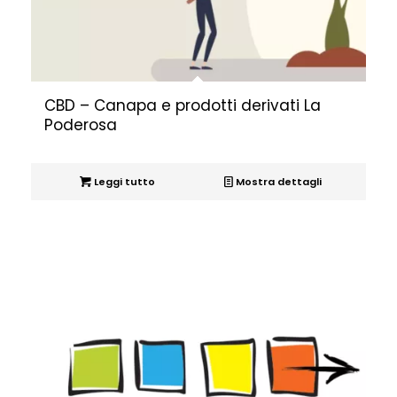
CBD – Canapa e prodotti derivati La
Poderosa
Leggi tutto
Mostra dettagli