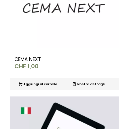
CEMA NEXT
CHF
1,00
Aggiungi al carrello
Mostra dettagli