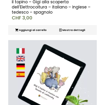
il topino – Gigi alla scoperta
dell’Elettrocoltura – italiano – inglese –
tedesco – spagnolo
CHF
3,00
Aggiungi al carrello
Mostra dettagli