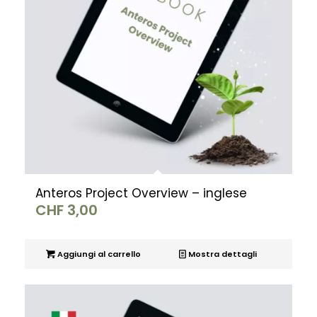
Anteros Project Overview – inglese
CHF
3,00
Aggiungi al carrello
Mostra dettagli