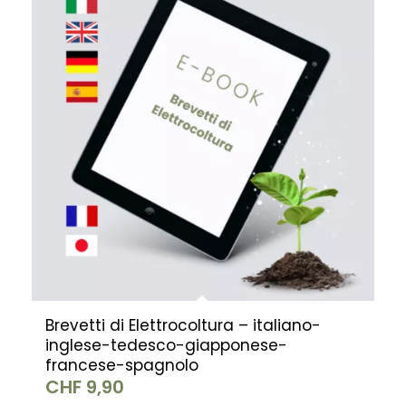
Brevetti di Elettrocoltura – italiano-
inglese-tedesco-giapponese-
francese-spagnolo
CHF
9,90