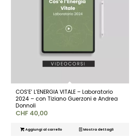
COS’E’ L’ENERGIA VITALE – Laboratorio
2024 – con Tiziano Guerzoni e Andrea
Donnoli
CHF
40,00
Aggiungi al carrello
Mostra dettagli