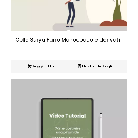
Colle Surya Farro Monococco e derivati
Leggi tutto
Mostra dettagli