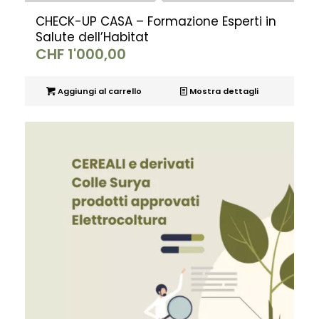
CHECK-UP CASA – Formazione Esperti in
Salute dell’Habitat
CHF
1'000,00
Aggiungi al carrello
Mostra dettagli