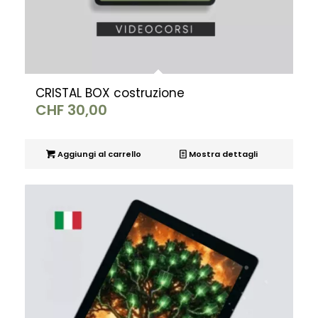
CRISTAL BOX costruzione
CHF
30,00
Aggiungi al carrello
Mostra dettagli