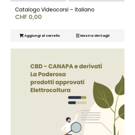
Catalogo Videocorsi – italiano
CHF
0,00
Aggiungi al carrello
Mostra dettagli