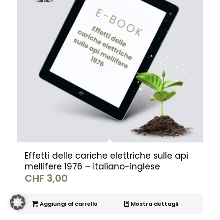
Effetti delle cariche elettriche sulle api
mellifere 1976 – italiano-inglese
CHF
3,00
Aggiungi al carrello
Mostra dettagli