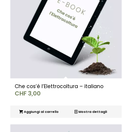
Che cos’é l’Elettrocoltura – italiano
CHF
3,00
Aggiungi al carrello
Mostra dettagli