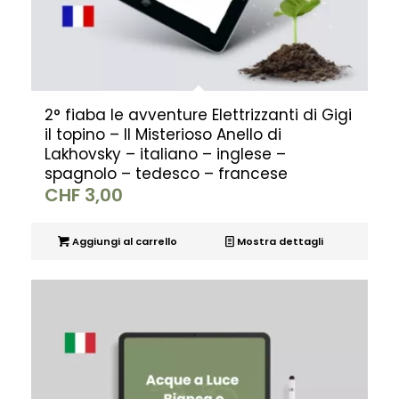
2° fiaba le avventure Elettrizzanti di Gigi
il topino – Il Misterioso Anello di
Lakhovsky – italiano – inglese –
spagnolo – tedesco – francese
CHF
3,00
Aggiungi al carrello
Mostra dettagli