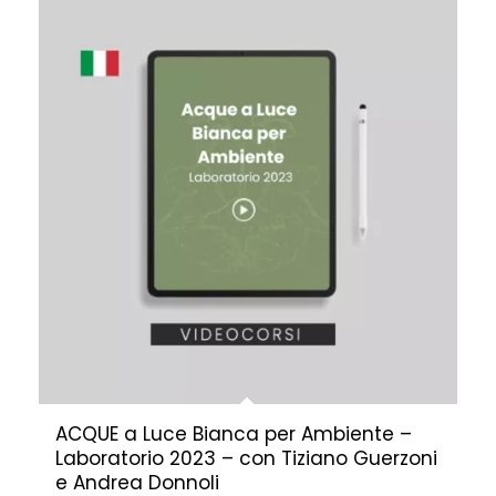
ACQUE a Luce Bianca per Ambiente –
Laboratorio 2023 – con Tiziano Guerzoni
e Andrea Donnoli