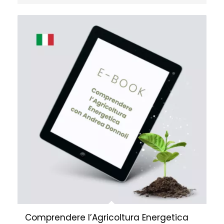
Comprendere l’Agricoltura Energetica