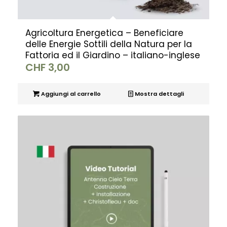
Agricoltura Energetica – Beneficiare
delle Energie Sottili della Natura per la
Fattoria ed il Giardino – italiano-inglese
CHF
3,00
Aggiungi al carrello
Mostra dettagli