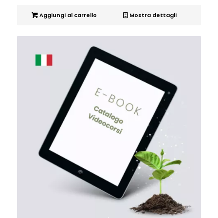
Aggiungi al carrello
Mostra dettagli