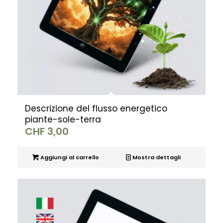
Descrizione del flusso energetico
piante-sole-terra
CHF
3,00
Aggiungi al carrello
Mostra dettagli