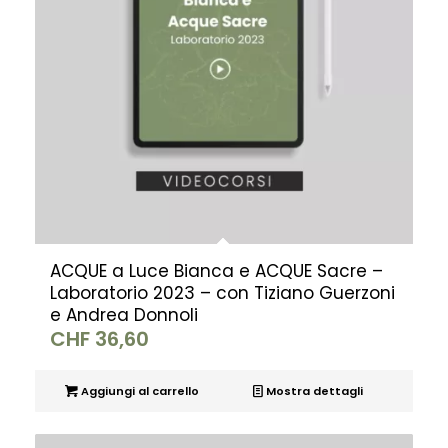
ACQUE a Luce Bianca e ACQUE Sacre –
Laboratorio 2023 – con Tiziano Guerzoni
e Andrea Donnoli
CHF
36,60
Aggiungi al carrello
Mostra dettagli