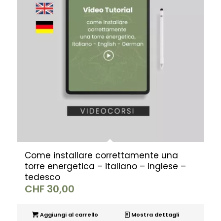
Come installare correttamente una
torre energetica – italiano – inglese –
tedesco
CHF
30,00
Aggiungi al carrello
Mostra dettagli