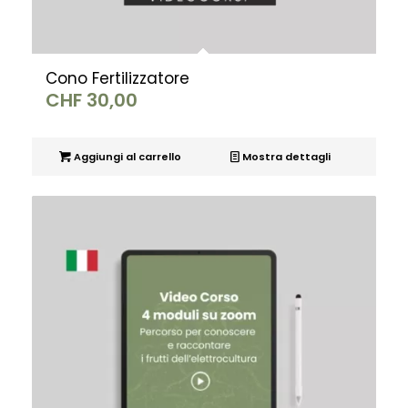
Cono Fertilizzatore
CHF
30,00
Aggiungi al carrello
Mostra dettagli