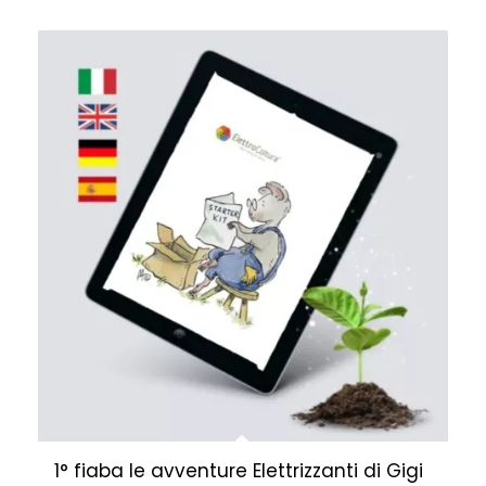
1° fiaba le avventure Elettrizzanti di Gigi