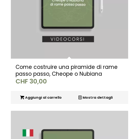
Come costruire una piramide di rame
passo passo, Cheope o Nubiana
CHF
30,00
Aggiungi al carrello
Mostra dettagli