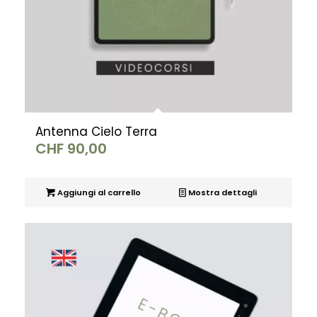
Antenna Cielo Terra
CHF
90,00
Aggiungi al carrello
Mostra dettagli