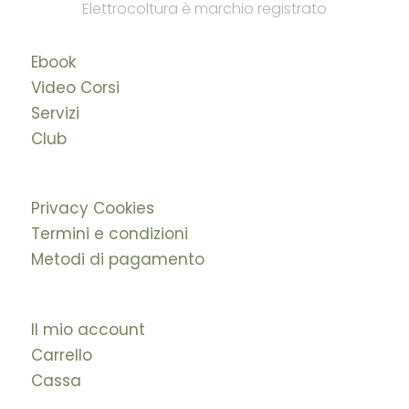
Elettrocoltura è marchio registrato
Ebook
Video Corsi
Servizi
Club
Privacy Cookies
Termini e condizioni
Metodi di pagamento
Il mio account
Carrello
Cassa