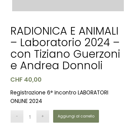
RADIONICA E ANIMALI
– Laboratorio 2024 –
con Tiziano Guerzoni
e Andrea Donnoli
CHF
40,00
Registrazione 6° incontro LABORATORI
ONLINE 2024
Aggiungi al carrello