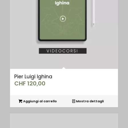
Pier Luigi Ighina
CHF
120,00
Aggiungi al carrello
Mostra dettagli