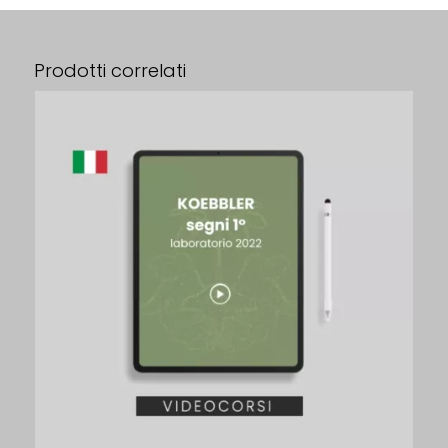
Prodotti correlati