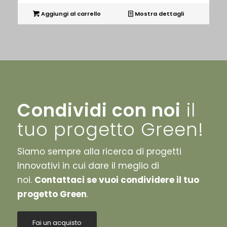
Aggiungi al carrello
Mostra dettagli
Condividi con noi
il
tuo progetto Green!
Siamo sempre alla ricerca di progetti
Innovativi in cui dare il meglio di
noi.
Contattaci se vuoi condividere il tuo
progetto Green
.
Fai un acquisto