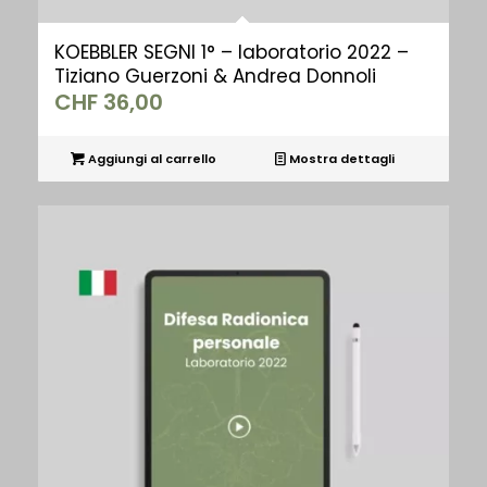
KOEBBLER SEGNI 1° – laboratorio 2022 –
Tiziano Guerzoni & Andrea Donnoli
CHF
36,00
Aggiungi al carrello
Mostra dettagli