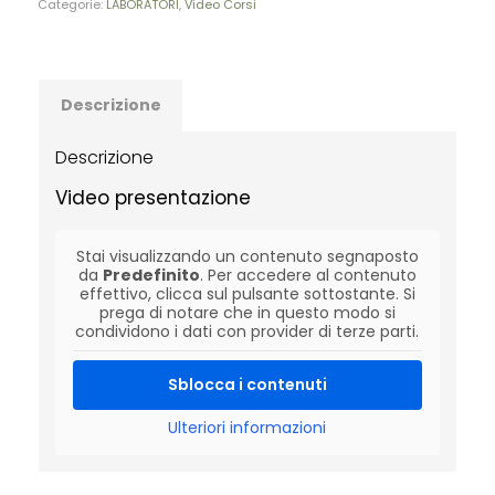
Categorie:
LABORATORI
,
Video Corsi
Descrizione
Descrizione
Video presentazione
Stai visualizzando un contenuto segnaposto
da
Predefinito
. Per accedere al contenuto
effettivo, clicca sul pulsante sottostante. Si
prega di notare che in questo modo si
condividono i dati con provider di terze parti.
Sblocca i contenuti
Ulteriori informazioni