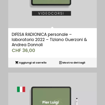
DIFESA RADIONICA personale –
laboratorio 2022 – Tiziano Guerzoni &
Andrea Donnoli
CHF
36,00
Aggiungi al carrello
Mostra dettagli