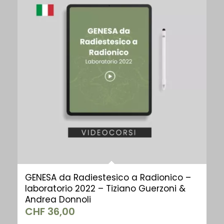
GENESA da Radiestesico a Radionico –
laboratorio 2022 – Tiziano Guerzoni &
Andrea Donnoli
CHF
36,00