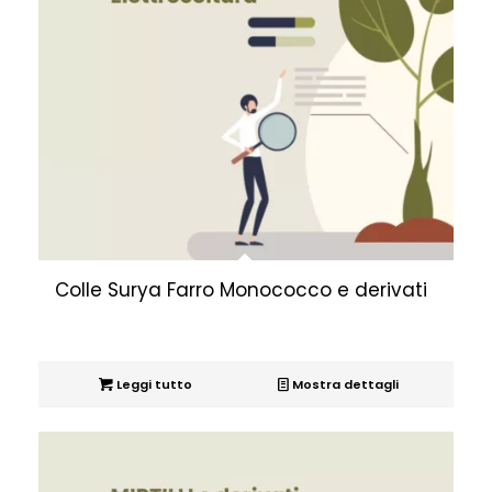
Colle Surya Farro Monococco e derivati
Leggi tutto
Mostra dettagli