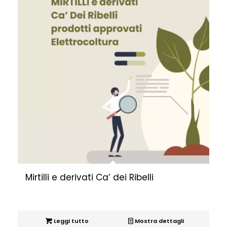
Mirtilli e derivati Ca’ dei Ribelli
Leggi tutto
Mostra dettagli