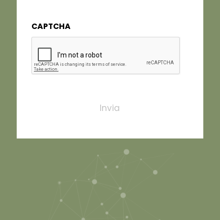
completa
CAPTCHA