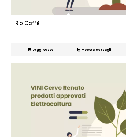
Rio Caffè
Leggi tutto
Mostra dettagli