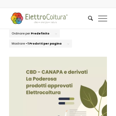
Ordinare per
Predefinito
Mostrare
-1 Prodotti per pagina