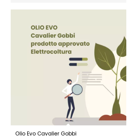
Olio Evo Cavalier Gobbi