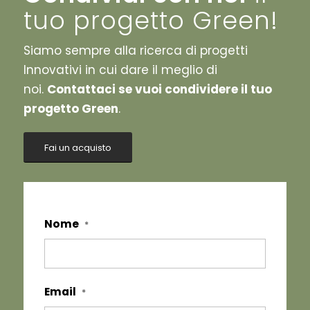
tuo progetto Green!
Siamo sempre alla ricerca di progetti
Innovativi in cui dare il meglio di
noi.
Contattaci se vuoi condividere il tuo
progetto Green
.
Fai un acquisto
Nome
*
Email
*