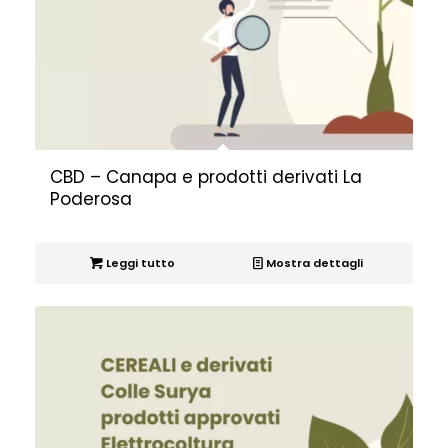
CBD – Canapa e prodotti derivati La
Poderosa
Leggi tutto
Mostra dettagli