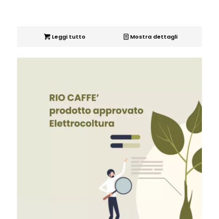
Leggi tutto
Mostra dettagli