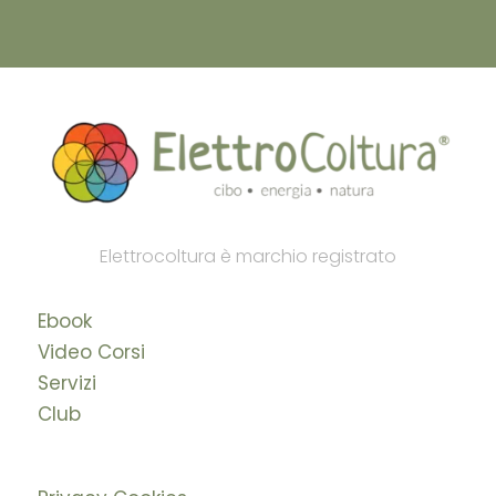
Elettrocoltura è marchio registrato
Ebook
Video Corsi
Servizi
Club