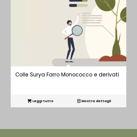
Colle Surya Farro Monococco e derivati
Leggi tutto
Mostra dettagli