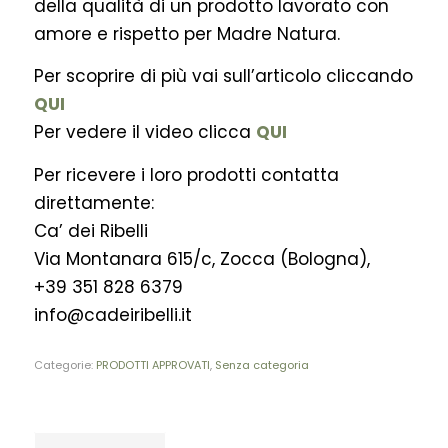
della qualità di un prodotto lavorato con
amore e rispetto per Madre Natura.
Per scoprire di più vai sull’articolo cliccando
QUI
Per vedere il video clicca
QUI
Per ricevere i loro prodotti contatta
direttamente:
Ca’ dei Ribelli
Via Montanara 615/c, Zocca (Bologna),
+39 351 828 6379
info@cadeiribelli.it
Categorie:
PRODOTTI APPROVATI
,
Senza categoria