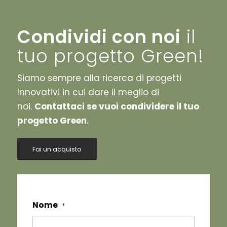
Condividi con noi
il
tuo progetto Green!
Siamo sempre alla ricerca di progetti
Innovativi in cui dare il meglio di
noi.
Contattaci se vuoi condividere il tuo
progetto Green
.
Fai un acquisto
Nome
*