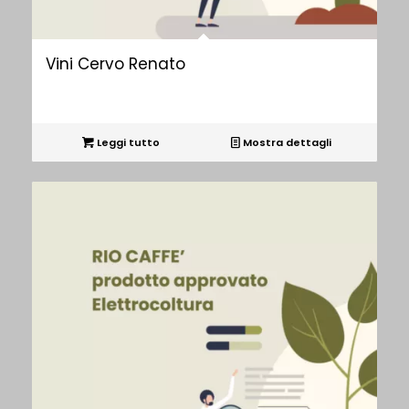
Vini Cervo Renato
Leggi tutto
Mostra dettagli