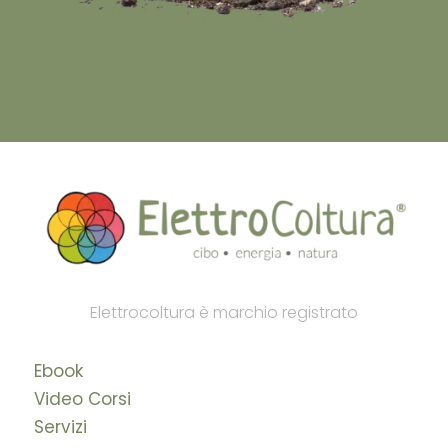
Elettrocoltura è marchio registrato
Ebook
Video Corsi
Servizi