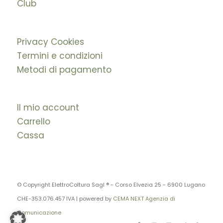
Club
Privacy Cookies
Termini e condizioni
Metodi di pagamento
Il mio account
Carrello
Cassa
© Copyright ElettroColtura Sagl ® - Corso Elvezia 25 - 6900 Lugano
CHE-353.076.457 IVA | powered by
CEMA NEXT Agenzia di
Comunicazione