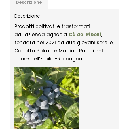
Descrizione
Descrizione
Prodotti coltivati e trasformati
dall’azienda agricola
Cà dei Ribelli
,
fondata nel 2021 da due giovani sorelle,
Carlotta Palma e Martina Rubini nel
cuore dell’Emilia-Romagna.