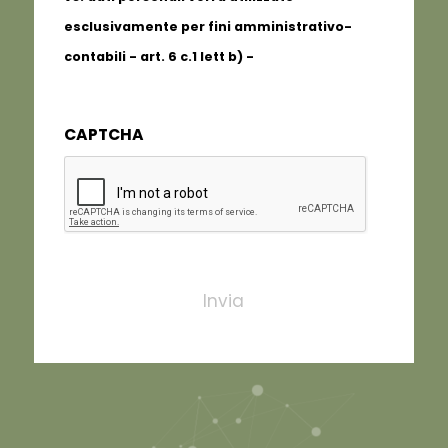
esclusivamente per fini amministrativo-
contabili - art. 6 c.1 lett b) -
Informativa
completa
CAPTCHA