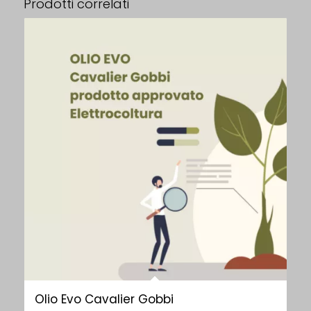
Prodotti correlati
Olio Evo Cavalier Gobbi