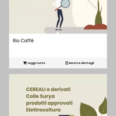
Rio Caffè
Leggi tutto
Mostra dettagli