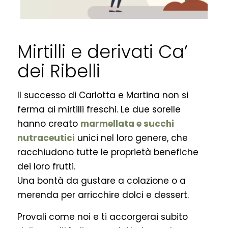
Mirtilli e derivati Ca’
dei Ribelli
Il successo di Carlotta e Martina non si
ferma ai mirtilli freschi. Le due sorelle
hanno creato
marmellata e succhi
nutraceutici
unici nel loro genere, che
racchiudono tutte le proprietà benefiche
dei loro frutti.
Una bontà da gustare a colazione o a
merenda per arricchire dolci e dessert.
Provali come noi e ti accorgerai subito