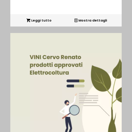
Leggi tutto
Mostra dettagli