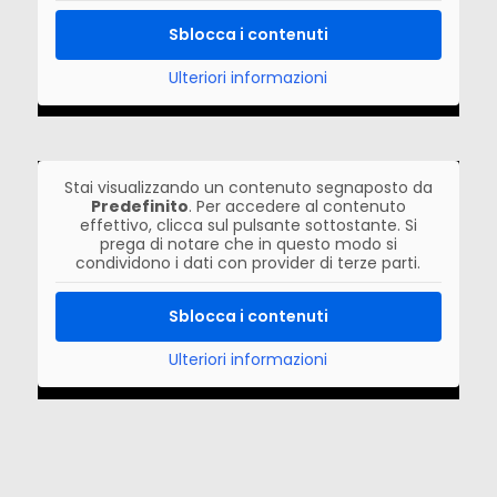
Sblocca i contenuti
Ulteriori informazioni
Stai visualizzando un contenuto segnaposto da
Predefinito
. Per accedere al contenuto
effettivo, clicca sul pulsante sottostante. Si
prega di notare che in questo modo si
condividono i dati con provider di terze parti.
Sblocca i contenuti
Ulteriori informazioni