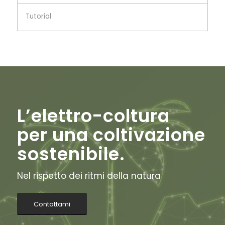
Tutorial
L’elettro-coltura
per una coltivazione
sostenibile.
Nel rispetto dei ritmi della natura
Contattami