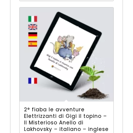
2° fiaba le avventure
Elettrizzanti di Gigi il topino –
Il Misterioso Anello di
Lakhovsky – italiano – inglese