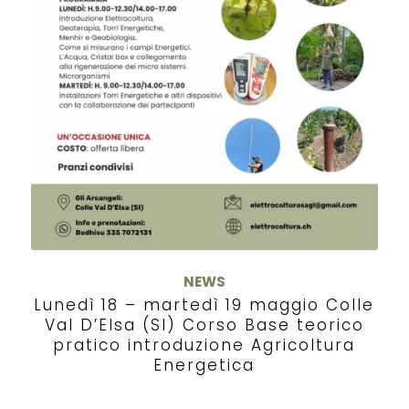
NEWS
Lunedì 18 – martedì 19 maggio Colle
Val D’Elsa (SI) Corso Base teorico
pratico introduzione Agricoltura
Energetica