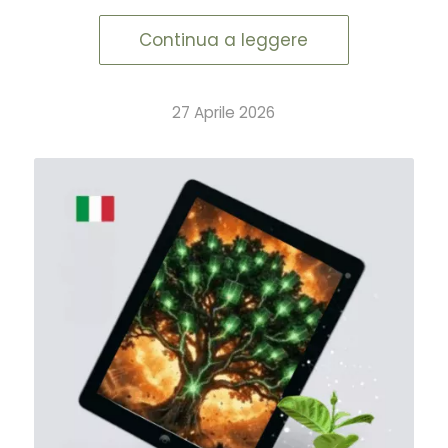
Continua a leggere
27 Aprile 2026