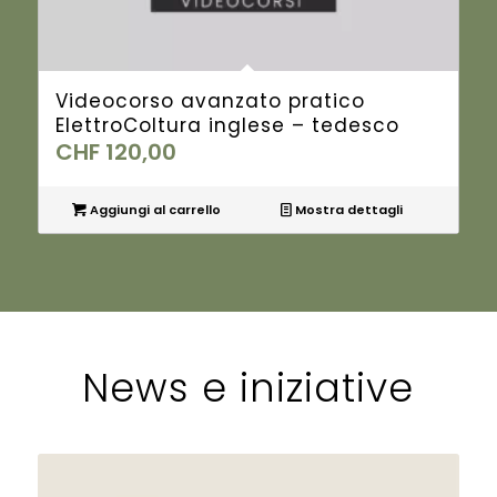
Videocorso avanzato pratico
ElettroColtura inglese – tedesco
CHF
120,00
Aggiungi al carrello
Mostra dettagli
News e iniziative