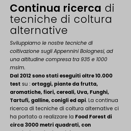
Continua ricerca
di
tecniche di coltura
alternative
Sviluppiamo le nostre tecniche di
coltivazione sugli Appennini Bolognesi, ad
una altitudine compresa tra 935 e 1000
mslm.
Dal 2012 sono stati eseguiti oltre 10.000
test
su :
ortaggi, piante da frutta,
aromatiche, fiori, cereali, Uva, Funghi,
Tartufi, galline, conigli ed api
. La continua
ricerca di tecniche di coltura alternative ci
ha portato a realizzare la
Food Forest di
circa 3000 metri quadrati, con