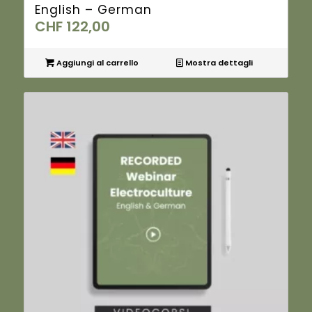
English – German
CHF
122,00
Aggiungi al carrello
Mostra dettagli