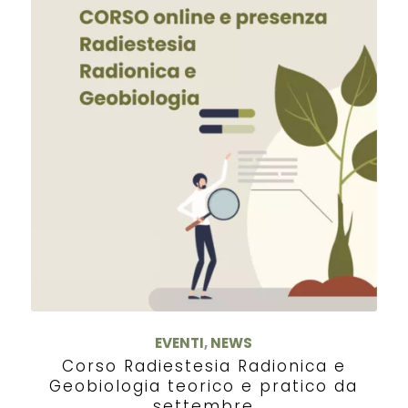
EVENTI
,
NEWS
Corso Radiestesia Radionica e
Geobiologia teorico e pratico da
settembre