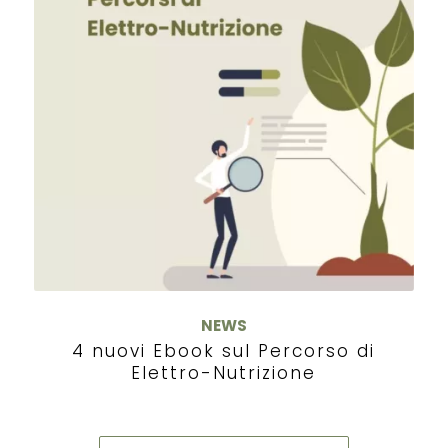
NEWS
4 nuovi Ebook sul Percorso di
Elettro-Nutrizione