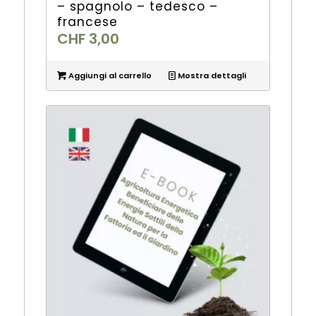
– spagnolo – tedesco –
francese
CHF
3,00
Aggiungi al carrello
Mostra dettagli