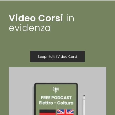
Video Corsi
in
evidenza
Scopri tutti i Video Corsi