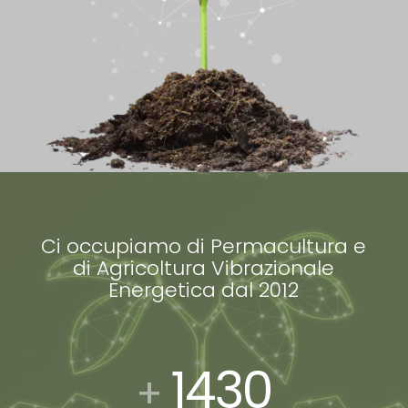
Ci occupiamo di Permacultura e
di Agricoltura Vibrazionale
Energetica dal 2012
1430
+