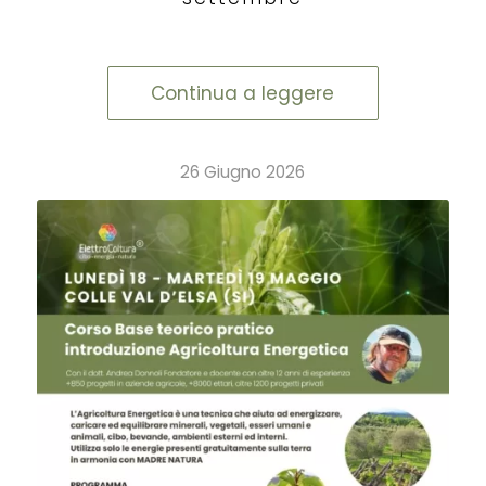
Continua a leggere
26 Giugno 2026