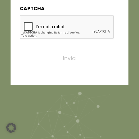
CAPTCHA