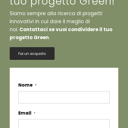
tuo progetto Green!
Siamo sempre alla ricerca di progetti
Innovativi in cui dare il meglio di
noi.
Contattaci se vuoi condividere il tuo
progetto Green
.
Fai un acquisto
Nome
*
Email
*