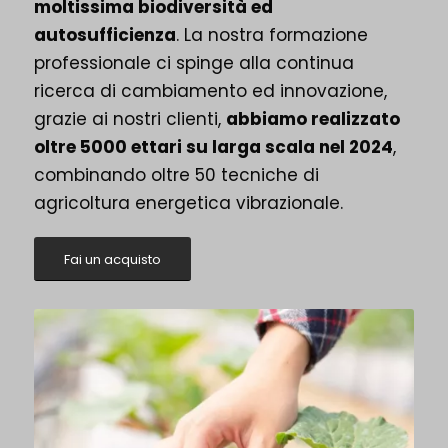
moltissima biodiversità ed
autosufficienza
. La nostra formazione
professionale ci spinge alla continua
ricerca di cambiamento ed innovazione,
grazie ai nostri clienti,
abbiamo realizzato
oltre 5000 ettari su larga scala nel 2024
,
combinando oltre 50 tecniche di
agricoltura energetica vibrazionale.
Fai un acquisto