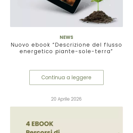
NEWS
Nuovo ebook “Descrizione del flusso
energetico piante-sole-terra”
Continua a leggere
20 Aprile 2026