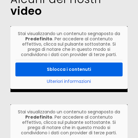
video
Stai visualizzando un contenuto segnaposto da
Predefinito
. Per accedere al contenuto
effettivo, clicca sul pulsante sottostante. Si
prega di notare che in questo modo si
condividono i dati con provider di terze parti.
Sblocca i contenuti
Ulteriori informazioni
Stai visualizzando un contenuto segnaposto da
Predefinito
. Per accedere al contenuto
effettivo, clicca sul pulsante sottostante. Si
prega di notare che in questo modo si
condividono i dati con provider di terze parti.