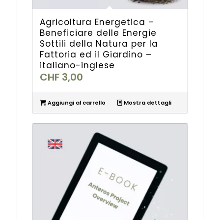
Agricoltura Energetica –
Beneficiare delle Energie
Sottili della Natura per la
Fattoria ed il Giardino –
italiano-inglese
CHF
3,00
Aggiungi al carrello
Mostra dettagli