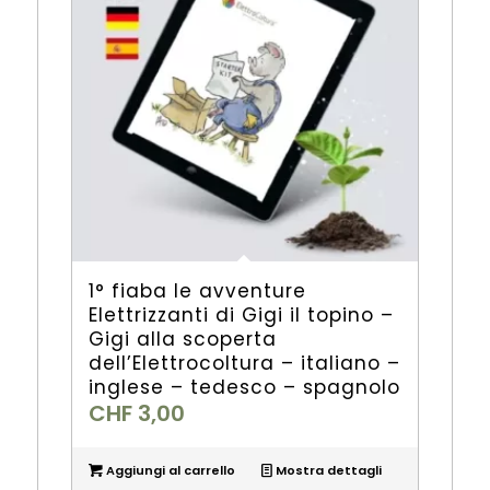
1° fiaba le avventure
Elettrizzanti di Gigi il topino –
Gigi alla scoperta
dell’Elettrocoltura – italiano –
inglese – tedesco – spagnolo
CHF
3,00
Aggiungi al carrello
Mostra dettagli