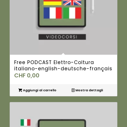
Free PODCAST Elettro-Coltura
italiano-english-deutsche-français
CHF
0,00
Aggiungi al carrello
Mostra dettagli