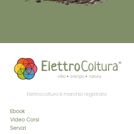
Elettrocoltura è marchio registrato
Ebook
Video Corsi
Servizi