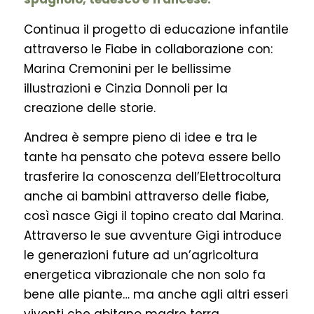
Continua il progetto di educazione infantile
attraverso le Fiabe in collaborazione con:
Marina Cremonini per le bellissime
illustrazioni e Cinzia Donnoli per la
creazione delle storie.
Andrea è sempre pieno di idee e tra le
tante ha pensato che poteva essere bello
trasferire la conoscenza dell’Elettrocoltura
anche ai bambini attraverso delle fiabe,
così nasce Gigi il topino creato dal Marina.
Attraverso le sue avventure Gigi introduce
le generazioni future ad un’agricoltura
energetica vibrazionale che non solo fa
bene alle piante… ma anche agli altri esseri