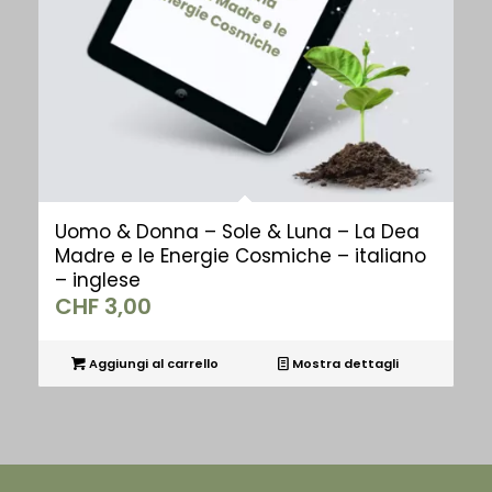
Uomo & Donna – Sole & Luna – La Dea
Madre e le Energie Cosmiche – italiano
– inglese
CHF
3,00
Aggiungi al carrello
Mostra dettagli