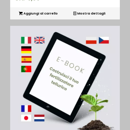
Aggiungi al carrello
Mostra dettagli