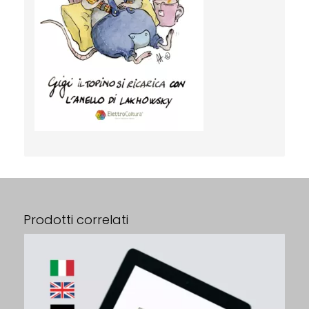
Prodotti correlati