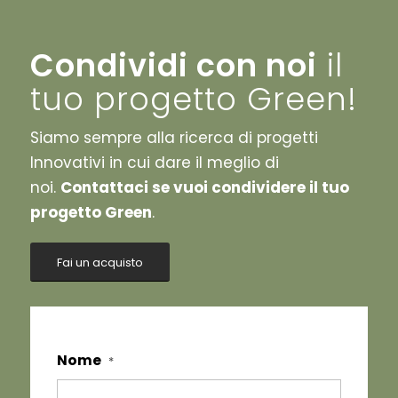
Condividi con noi
il
tuo progetto Green!
Siamo sempre alla ricerca di progetti
Innovativi in cui dare il meglio di
noi.
Contattaci se vuoi condividere il tuo
progetto Green
.
Fai un acquisto
Nome
*