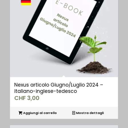
Nexus articolo Giugno/Luglio 2024 –
italiano-inglese-tedesco
CHF
3,00
Aggiungi al carrello
Mostra dettagli