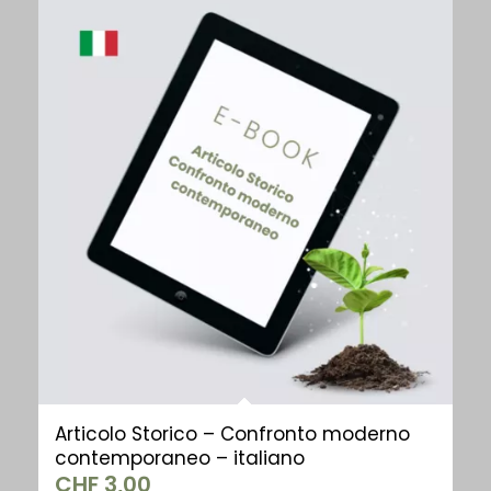
Articolo Storico – Confronto moderno
contemporaneo – italiano
CHF
3,00