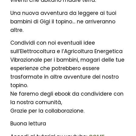
viventi che abitano madre terra.
Una nuova avventura da leggere ai tuoi
bambini di Gigi il topino… ne arriveranno
altre.
Condividi con noi eventuali idee
sull’Elettrocoltura e l’Agricoltura Energetica
Vibrazionale per i bambini, magari delle tue
esperienze che potrebbero essere
trasformate in altre avventure del nostro
topino.
Ne faremo degli ebook da condividere con
la nostra comunità,
Grazie per la collaborazione.
Buona lettura