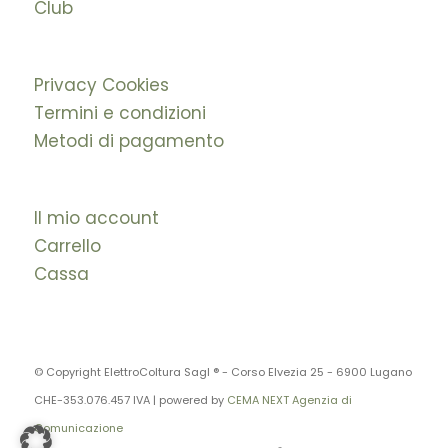
Club
Privacy Cookies
Termini e condizioni
Metodi di pagamento
Il mio account
Carrello
Cassa
© Copyright ElettroColtura Sagl ® - Corso Elvezia 25 - 6900 Lugano
CHE-353.076.457 IVA | powered by
CEMA NEXT Agenzia di
Comunicazione