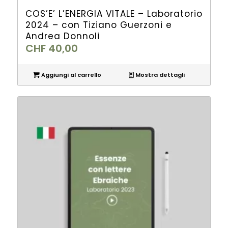
COS’E’ L’ENERGIA VITALE – Laboratorio
2024 – con Tiziano Guerzoni e
Andrea Donnoli
CHF
40,00
Aggiungi al carrello
Mostra dettagli