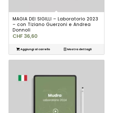
MAGIA DEI SIGILLI – Laboratorio 2023
– con Tiziano Guerzoni e Andrea
Donnoli
CHF
36,60
Aggiungi al carrello
Mostra dettagli