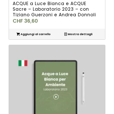
ACQUE a Luce Bianca e ACQUE
Sacre – Laboratorio 2023 – con
Tiziano Guerzoni e Andrea Donnoli
CHF
36,60
Aggiungi al carrello
Mostra dettagli