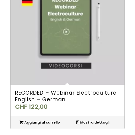
RECORDED – Webinar Electroculture
English – German
CHF
122,00
Aggiungi al carrello
Mostra dettagli