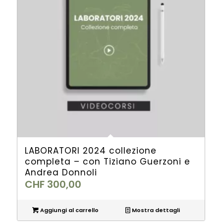
LABORATORI 2024 collezione
completa – con Tiziano Guerzoni e
Andrea Donnoli
CHF
300,00
Aggiungi al carrello
Mostra dettagli