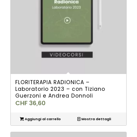
FLORITERAPIA RADIONICA –
Laboratorio 2023 – con Tiziano
Guerzoni e Andrea Donnoli
CHF
36,60
Aggiungi al carrello
Mostra dettagli