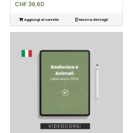
CHF
36,60
Aggiungi al carrello
Mostra dettagli