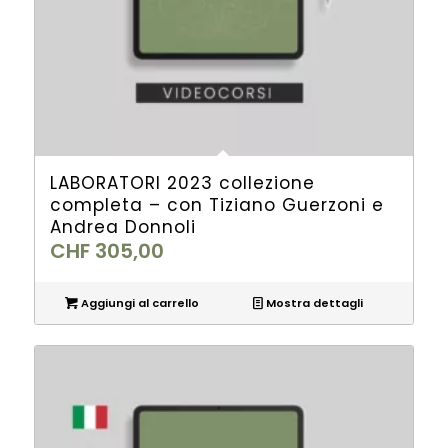
LABORATORI 2023 collezione
completa – con Tiziano Guerzoni e
Andrea Donnoli
CHF
305,00
Aggiungi al carrello
Mostra dettagli