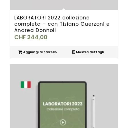
LABORATORI 2022 collezione
completa – con Tiziano Guerzoni e
Andrea Donnoli
CHF
244,00
Aggiungi al carrello
Mostra dettagli