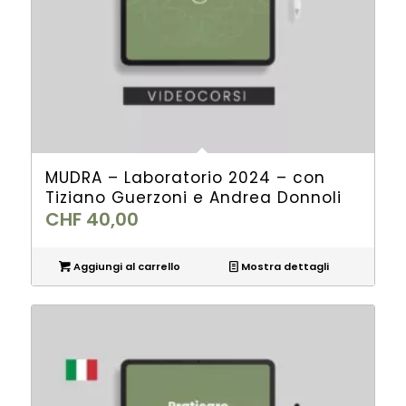
MUDRA – Laboratorio 2024 – con
Tiziano Guerzoni e Andrea Donnoli
CHF
40,00
Aggiungi al carrello
Mostra dettagli