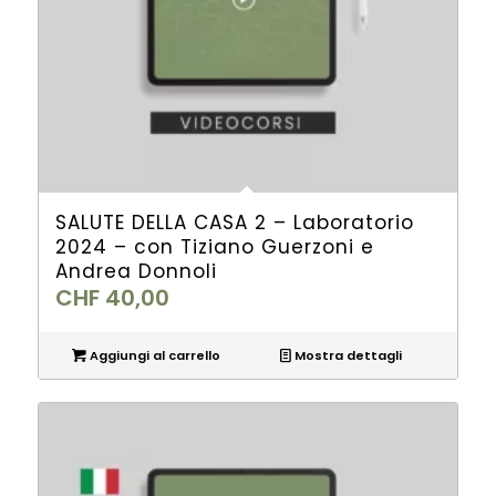
SALUTE DELLA CASA 2 – Laboratorio
2024 – con Tiziano Guerzoni e
Andrea Donnoli
CHF
40,00
Aggiungi al carrello
Mostra dettagli