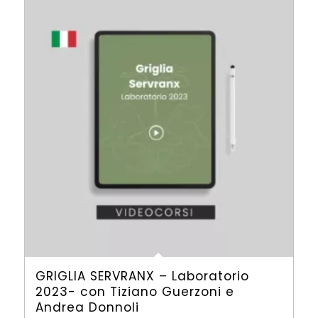
GRIGLIA SERVRANX – Laboratorio
2023- con Tiziano Guerzoni e
Andrea Donnoli