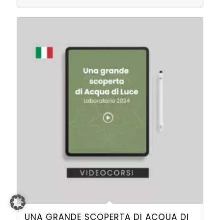
UNA GRANDE SCOPERTA DI ACQUA DI