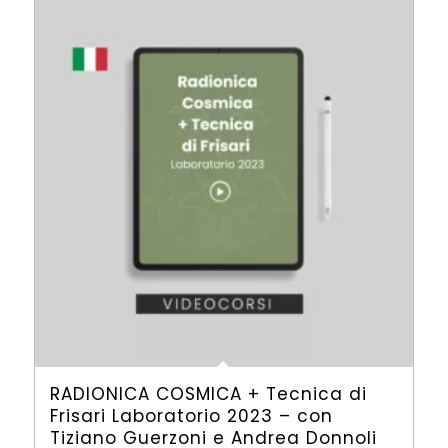
a
CHF 400,00
RADIONICA COSMICA + Tecnica di
Frisari Laboratorio 2023 – con
Tiziano Guerzoni e Andrea Donnoli