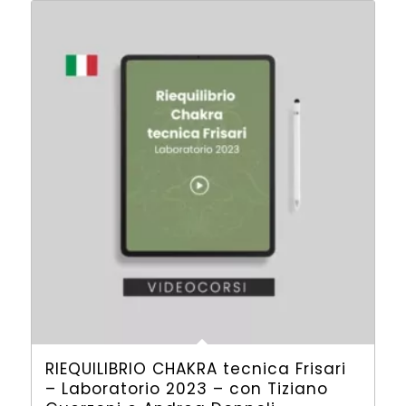
RIEQUILIBRIO CHAKRA tecnica Frisari
– Laboratorio 2023 – con Tiziano