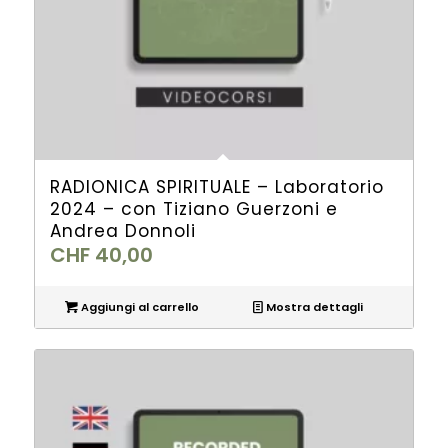
RADIONICA SPIRITUALE – Laboratorio
2024 – con Tiziano Guerzoni e
Andrea Donnoli
CHF
40,00
Aggiungi al carrello
Mostra dettagli