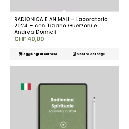
RADIONICA E ANIMALI – Laboratorio
2024 – con Tiziano Guerzoni e
Andrea Donnoli
CHF
40,00
Aggiungi al carrello
Mostra dettagli