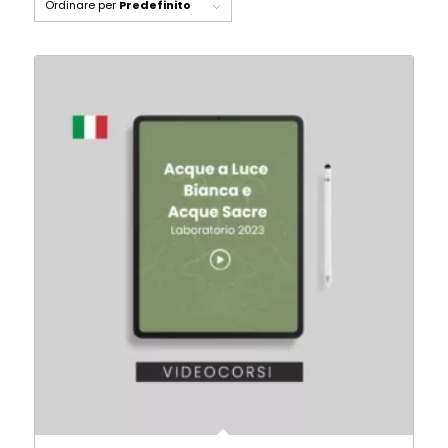
Ordinare per
Predefinito