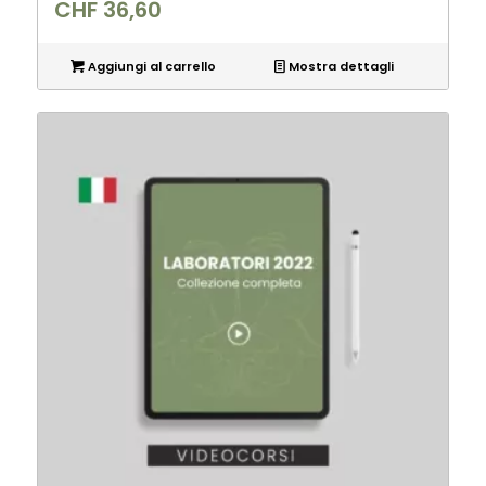
CHF
36,60
Aggiungi al carrello
Mostra dettagli