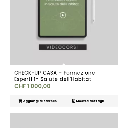
CHECK-UP CASA – Formazione
Esperti in Salute dell’Habitat
CHF
1'000,00
Aggiungi al carrello
Mostra dettagli