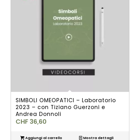
SIMBOLI OMEOPATICI – Laboratorio
2023 – con Tiziano Guerzoni e
Andrea Donnoli
CHF
36,60
Aggiungi al carrello
Mostra dettagli