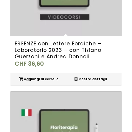
ESSENZE con Lettere Ebraiche –
Laboratorio 2023 – con Tiziano
Guerzoni e Andrea Donnoli
CHF
36,60
Aggiungi al carrello
Mostra dettagli