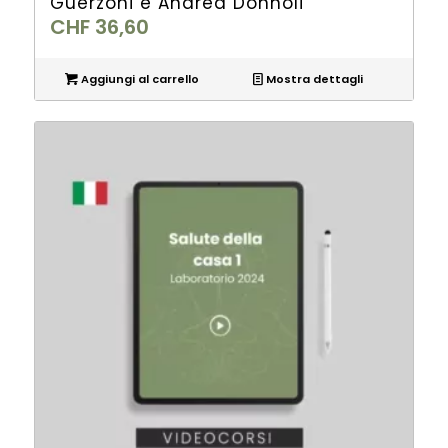
Guerzoni e Andrea Donnoli
CHF
36,60
Aggiungi al carrello
Mostra dettagli