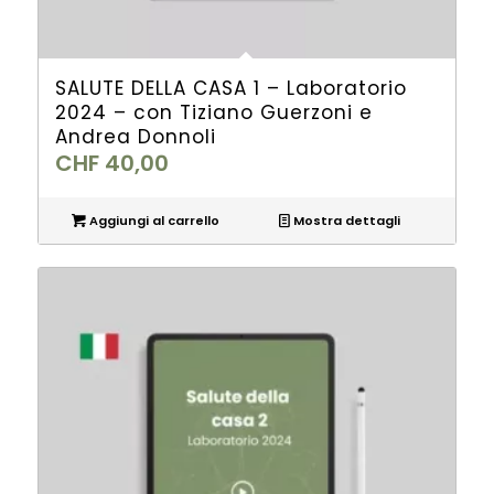
SALUTE DELLA CASA 1 – Laboratorio
2024 – con Tiziano Guerzoni e
Andrea Donnoli
CHF
40,00
Aggiungi al carrello
Mostra dettagli