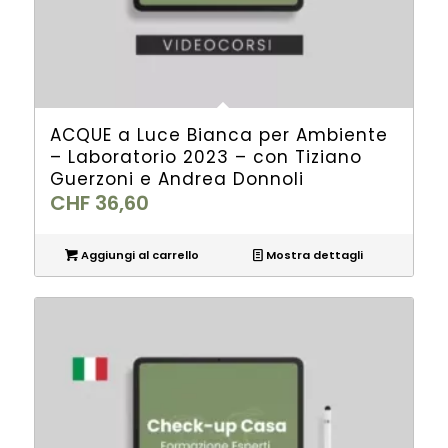
ACQUE a Luce Bianca per Ambiente
– Laboratorio 2023 – con Tiziano
Guerzoni e Andrea Donnoli
CHF
36,60
Aggiungi al carrello
Mostra dettagli