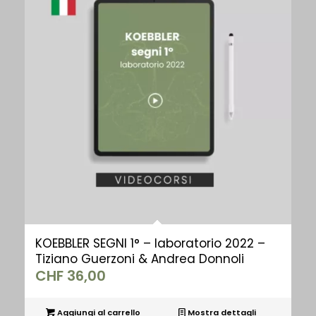
KOEBBLER SEGNI 1° – laboratorio 2022 –
Tiziano Guerzoni & Andrea Donnoli
CHF
36,00
Aggiungi al carrello
Mostra dettagli