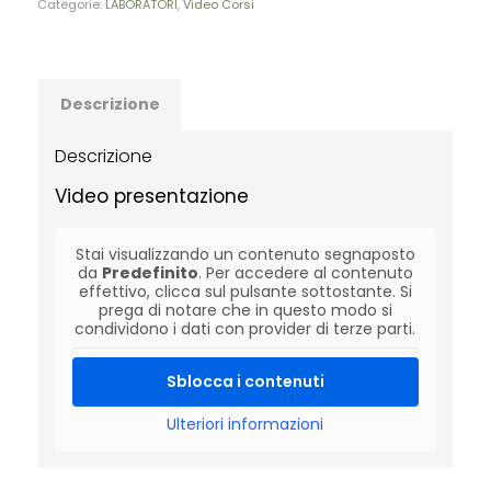
Categorie:
LABORATORI
,
Video Corsi
Descrizione
Descrizione
Video presentazione
Stai visualizzando un contenuto segnaposto
da
Predefinito
. Per accedere al contenuto
effettivo, clicca sul pulsante sottostante. Si
prega di notare che in questo modo si
condividono i dati con provider di terze parti.
Sblocca i contenuti
Ulteriori informazioni