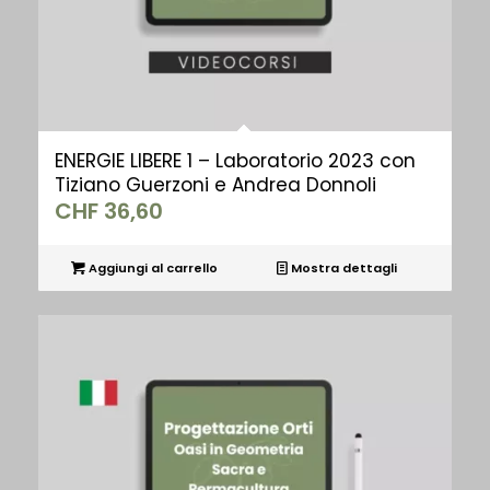
ENERGIE LIBERE 1 – Laboratorio 2023 con
Tiziano Guerzoni e Andrea Donnoli
CHF
36,60
Aggiungi al carrello
Mostra dettagli