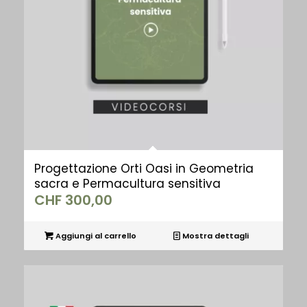
Progettazione Orti Oasi in Geometria
sacra e Permacultura sensitiva
CHF
300,00
Aggiungi al carrello
Mostra dettagli