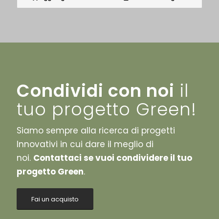
Condividi con noi
il
tuo progetto Green!
Siamo sempre alla ricerca di progetti
Innovativi in cui dare il meglio di
noi.
Contattaci se vuoi condividere il tuo
progetto Green
.
Fai un acquisto