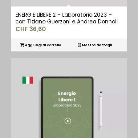
ENERGIE LIBERE 2 – Laboratorio 2023 –
con Tiziano Guerzoni e Andrea Donnoli
CHF
36,60
Aggiungi al carrello
Mostra dettagli