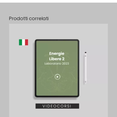
Prodotti correlati