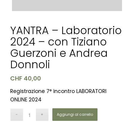
YANTRA – Laboratorio
2024 – con Tiziano
Guerzoni e Andrea
Donnoli
CHF
40,00
Registrazione 7° incontro LABORATORI
ONLINE 2024
Aggiungi al carrello