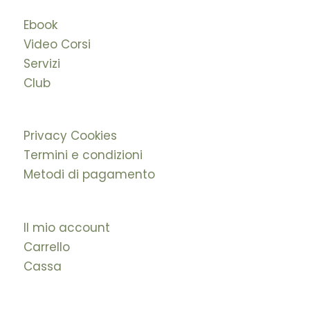
Ebook
Video Corsi
Servizi
Club
Privacy Cookies
Termini e condizioni
Metodi di pagamento
Il mio account
Carrello
Cassa