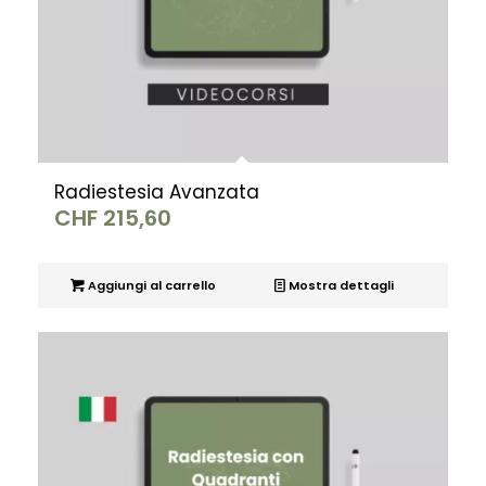
Radiestesia Avanzata
CHF
215,60
Aggiungi al carrello
Mostra dettagli