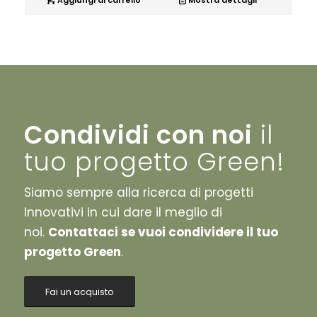
Aggiungi al carrello
Mostra dettagli
Condividi con noi
il
tuo progetto Green!
Siamo sempre alla ricerca di progetti
Innovativi in cui dare il meglio di
noi.
Contattaci se vuoi condividere il tuo
progetto Green
.
Fai un acquisto