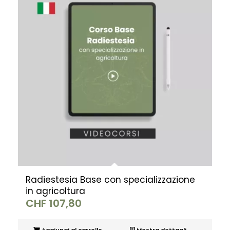
Radiestesia Base con specializzazione
in agricoltura
CHF
107,80