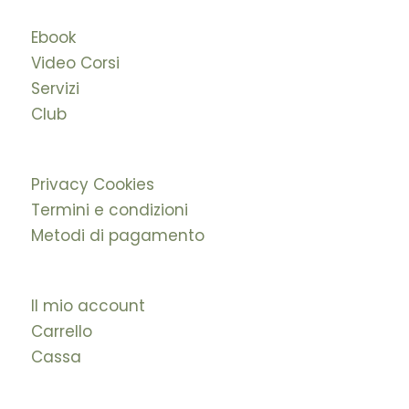
Ebook
Video Corsi
Servizi
Club
Privacy Cookies
Termini e condizioni
Metodi di pagamento
Il mio account
Carrello
Cassa