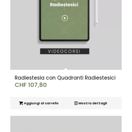
Radiestesia con Quadranti Radiestesici
CHF
107,80
Aggiungi al carrello
Mostra dettagli