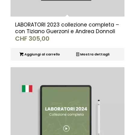
LABORATORI 2023 collezione completa –
con Tiziano Guerzoni e Andrea Donnoli
CHF
305,00
Aggiungi al carrello
Mostra dettagli