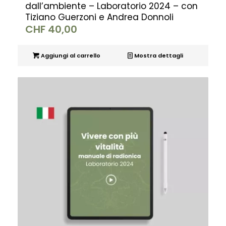
dall’ambiente – Laboratorio 2024 – con
Tiziano Guerzoni e Andrea Donnoli
CHF
40,00
Aggiungi al carrello
Mostra dettagli