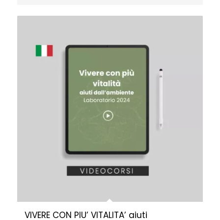
VIVERE CON PIU’ VITALITA’ aiuti