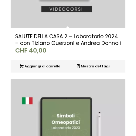
SALUTE DELLA CASA 2 – Laboratorio 2024
– con Tiziano Guerzoni e Andrea Donnoli
CHF
40,00
Aggiungi al carrello
Mostra dettagli