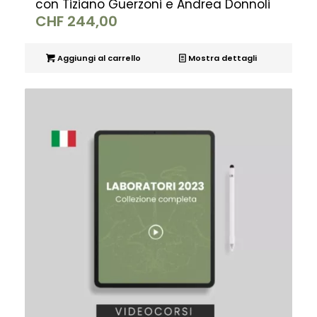
con Tiziano Guerzoni e Andrea Donnoli
CHF
244,00
Aggiungi al carrello
Mostra dettagli