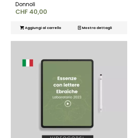
Donnoli
CHF
40,00
Aggiungi al carrello
Mostra dettagli