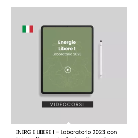
ENERGIE LIBERE 1 – Laboratorio 2023 con