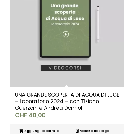
UNA GRANDE SCOPERTA DI ACQUA DI LUCE
– Laboratorio 2024 – con Tiziano
Guerzoni e Andrea Donnoli
CHF
40,00
Aggiungi al carrello
Mostra dettagli