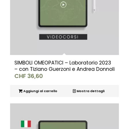
SIMBOLI OMEOPATICI – Laboratorio 2023
– con Tiziano Guerzoni e Andrea Donnoli
CHF
36,60
Aggiungi al carrello
Mostra dettagli