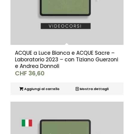
ACQUE a Luce Bianca e ACQUE Sacre –
Laboratorio 2023 – con Tiziano Guerzoni
e Andrea Donnoli
CHF
36,60
Aggiungi al carrello
Mostra dettagli