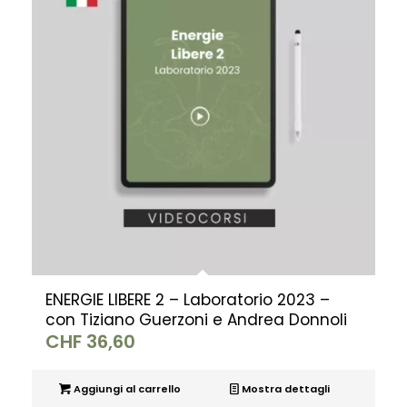
ENERGIE LIBERE 2 – Laboratorio 2023 –
con Tiziano Guerzoni e Andrea Donnoli
CHF
36,60
Aggiungi al carrello
Mostra dettagli