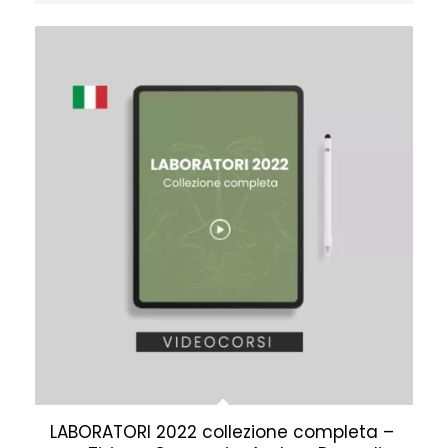
LABORATORI 2022 collezione completa –