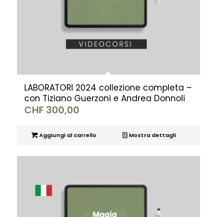
LABORATORI 2024 collezione completa –
con Tiziano Guerzoni e Andrea Donnoli
CHF
300,00
Aggiungi al carrello
Mostra dettagli