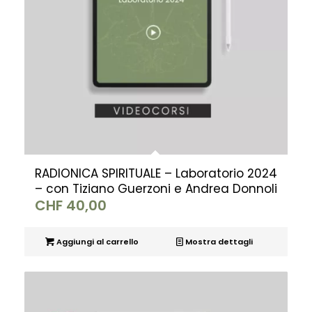
RADIONICA SPIRITUALE – Laboratorio 2024
– con Tiziano Guerzoni e Andrea Donnoli
CHF
40,00
Aggiungi al carrello
Mostra dettagli