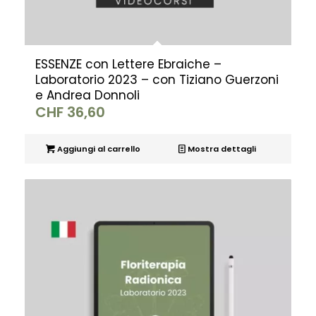
ESSENZE con Lettere Ebraiche –
Laboratorio 2023 – con Tiziano Guerzoni
e Andrea Donnoli
CHF
36,60
Aggiungi al carrello
Mostra dettagli