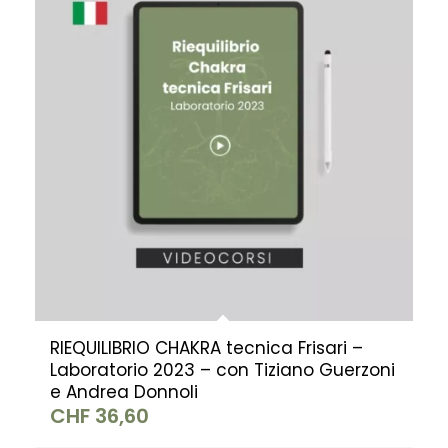
RIEQUILIBRIO CHAKRA tecnica Frisari –
Laboratorio 2023 – con Tiziano Guerzoni
e Andrea Donnoli
CHF
36,60