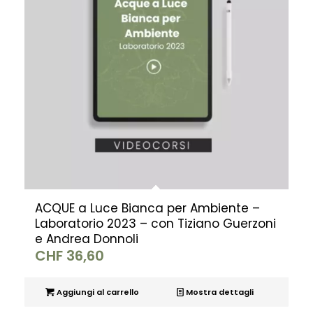
ACQUE a Luce Bianca per Ambiente –
Laboratorio 2023 – con Tiziano Guerzoni
e Andrea Donnoli
CHF
36,60
Aggiungi al carrello
Mostra dettagli