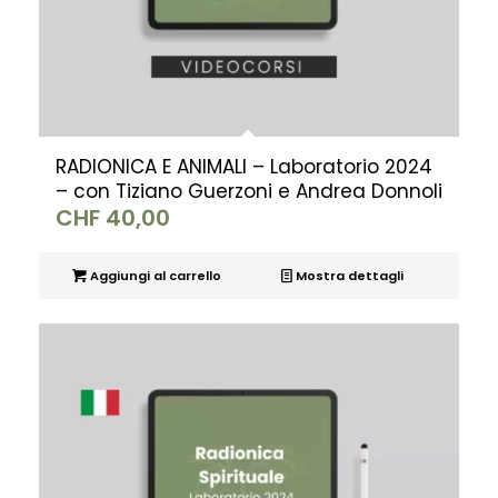
RADIONICA E ANIMALI – Laboratorio 2024
– con Tiziano Guerzoni e Andrea Donnoli
CHF
40,00
Aggiungi al carrello
Mostra dettagli