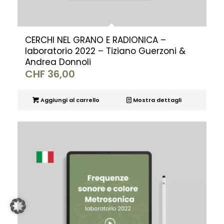
CERCHI NEL GRANO E RADIONICA –
laboratorio 2022 – Tiziano Guerzoni &
Andrea Donnoli
CHF
36,00
Aggiungi al carrello
Mostra dettagli