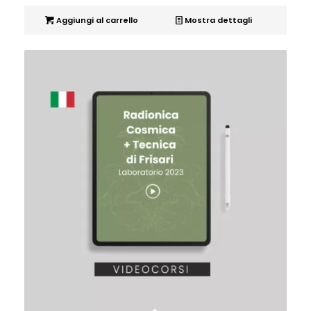
Aggiungi al carrello
Mostra dettagli