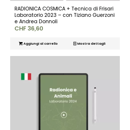
RADIONICA COSMICA + Tecnica di Frisari
Laboratorio 2023 – con Tiziano Guerzoni
e Andrea Donnoli
CHF
36,60
Aggiungi al carrello
Mostra dettagli