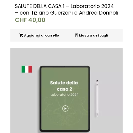
SALUTE DELLA CASA 1 – Laboratorio 2024
– con Tiziano Guerzoni e Andrea Donnoli
CHF
40,00
Aggiungi al carrello
Mostra dettagli