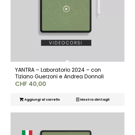
YANTRA – Laboratorio 2024 – con
Tiziano Guerzoni e Andrea Donnoli
CHF
40,00
Aggiungi al carrello
Mostra dettagli