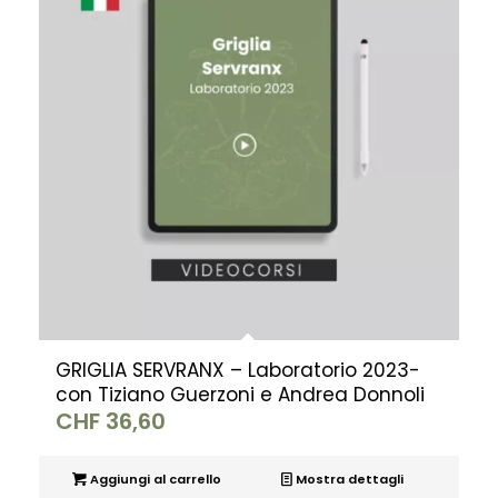
GRIGLIA SERVRANX – Laboratorio 2023-
con Tiziano Guerzoni e Andrea Donnoli
CHF
36,60
Aggiungi al carrello
Mostra dettagli