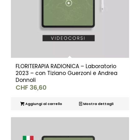
FLORITERAPIA RADIONICA – Laboratorio
2023 – con Tiziano Guerzoni e Andrea
Donnoli
CHF
36,60
Aggiungi al carrello
Mostra dettagli