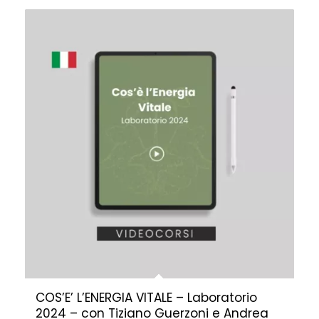
COS’E’ L’ENERGIA VITALE – Laboratorio
2024 – con Tiziano Guerzoni e Andrea