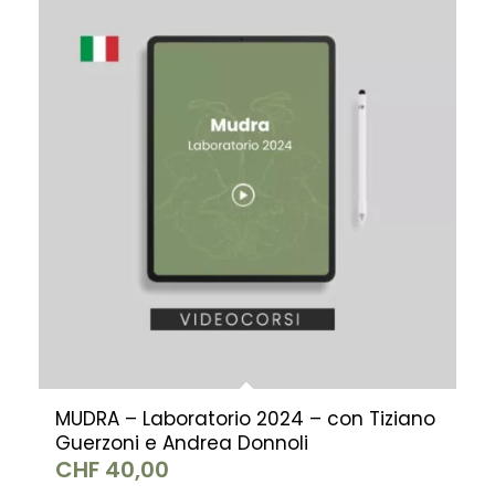
MUDRA – Laboratorio 2024 – con Tiziano
Guerzoni e Andrea Donnoli
CHF
40,00