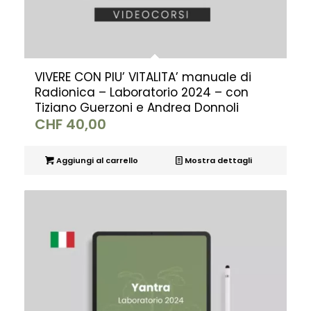
VIVERE CON PIU’ VITALITA’ manuale di
Radionica – Laboratorio 2024 – con
Tiziano Guerzoni e Andrea Donnoli
CHF
40,00
Aggiungi al carrello
Mostra dettagli