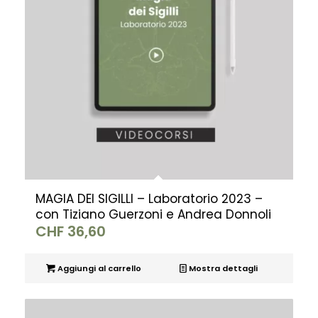
MAGIA DEI SIGILLI – Laboratorio 2023 –
con Tiziano Guerzoni e Andrea Donnoli
CHF
36,60
Aggiungi al carrello
Mostra dettagli