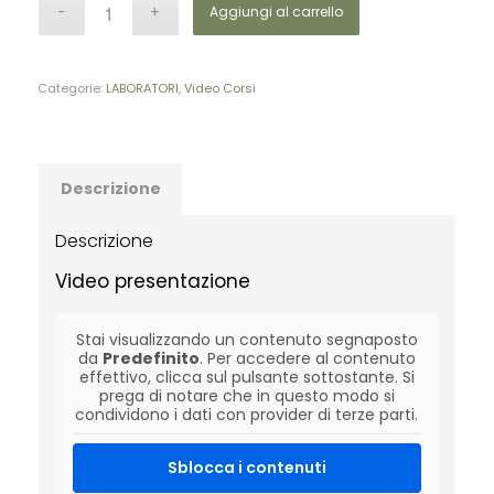
Aggiungi al carrello
Categorie:
LABORATORI
,
Video Corsi
Descrizione
Descrizione
Video presentazione
Stai visualizzando un contenuto segnaposto
da
Predefinito
. Per accedere al contenuto
effettivo, clicca sul pulsante sottostante. Si
prega di notare che in questo modo si
condividono i dati con provider di terze parti.
Sblocca i contenuti