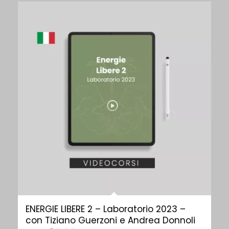
ENERGIE LIBERE 2 – Laboratorio 2023 –
con Tiziano Guerzoni e Andrea Donnoli