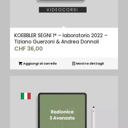
KOEBBLER SEGNI 1° – laboratorio 2022 –
Tiziano Guerzoni & Andrea Donnoli
CHF
36,00
Aggiungi al carrello
Mostra dettagli