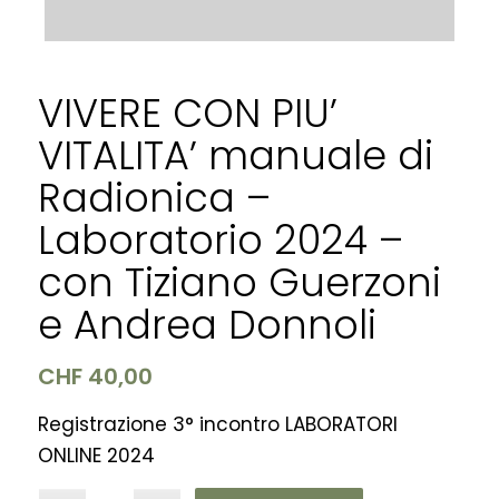
VIVERE CON PIU’
VITALITA’ manuale di
Radionica –
Laboratorio 2024 –
con Tiziano Guerzoni
e Andrea Donnoli
CHF
40,00
Registrazione 3° incontro LABORATORI
ONLINE 2024