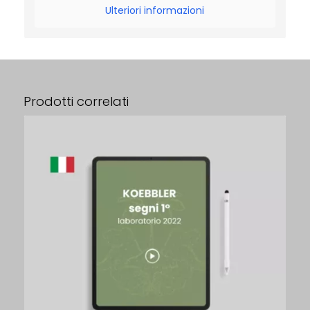
Ulteriori informazioni
Prodotti correlati