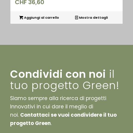
CHF
36,60
Aggiungi al carrello
Mostra dettagli
Condividi con noi
il
tuo progetto Green!
Siamo sempre alla ricerca di progetti
Innovativi in cui dare il meglio di
noi.
Contattaci se vuoi condividere il tuo
progetto Green
.