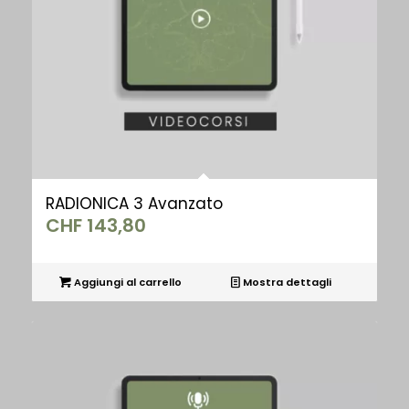
RADIONICA 3 Avanzato
CHF
143,80
Aggiungi al carrello
Mostra dettagli