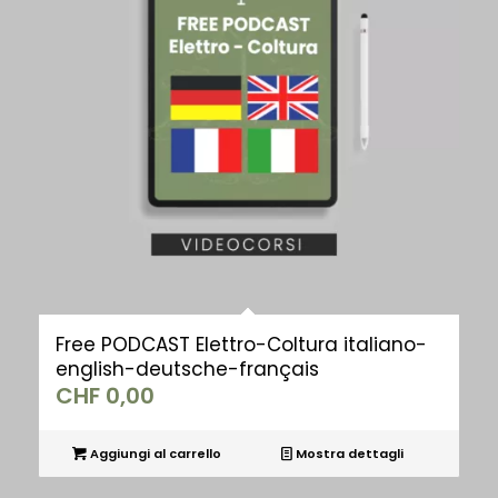
Free PODCAST Elettro-Coltura italiano-
english-deutsche-français
CHF
0,00
Aggiungi al carrello
Mostra dettagli