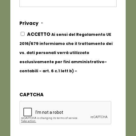
Privacy
*
ACCETTO
Ai sensi del Regolamento UE
2016/679 informiamo che il trattamento dei
vs. dati personali verrà utilizzato
esclusivamente per fini amministrativo-
contabili - art. 6 c.1 lett b) -
Informativa
completa
CAPTCHA