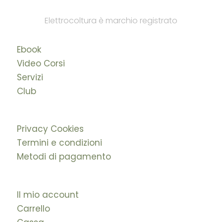
Elettrocoltura è marchio registrato
Ebook
Video Corsi
Servizi
Club
Privacy Cookies
Termini e condizioni
Metodi di pagamento
Il mio account
Carrello