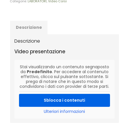
Categorie:
LABORATORI
,
Video Corsi
Descrizione
Descrizione
Video presentazione
Stai visualizzando un contenuto segnaposto
da
Predefinito
. Per accedere al contenuto
effettivo, clicca sul pulsante sottostante. Si
prega di notare che in questo modo si
condividono i dati con provider di terze parti.
Sblocca i contenuti
Ulteriori informazioni