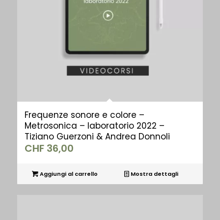
Frequenze sonore e colore –
Metrosonica – laboratorio 2022 –
Tiziano Guerzoni & Andrea Donnoli
CHF
36,00
Aggiungi al carrello
Mostra dettagli