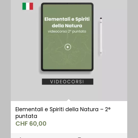
Elementali e Spiriti della Natura – 2°
puntata
CHF
60,00