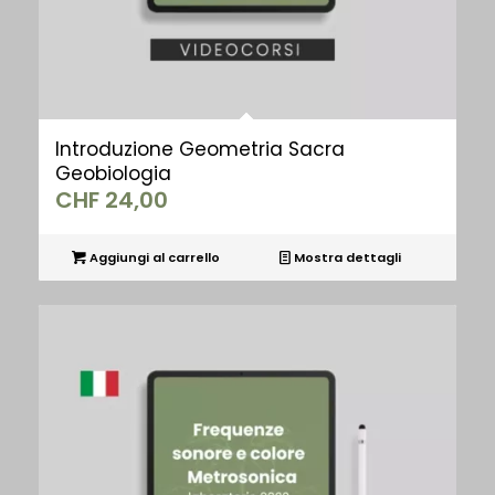
Introduzione Geometria Sacra
Geobiologia
CHF
24,00
Aggiungi al carrello
Mostra dettagli