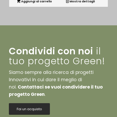
Aggiungi al carrello
Mostra dettagli
Condividi con noi
il
tuo progetto Green!
Siamo sempre alla ricerca di progetti
Innovativi in cui dare il meglio di
noi.
Contattaci se vuoi condividere il tuo
progetto Green
.
Fai un acquisto