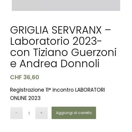
GRIGLIA SERVRANX –
Laboratorio 2023-
con Tiziano Guerzoni
e Andrea Donnoli
CHF
36,60
Registrazione 11° incontro LABORATORI
ONLINE 2023
Aggiungi al carrello