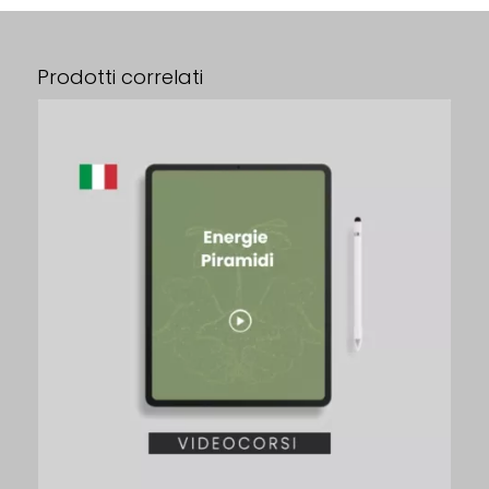
Prodotti correlati