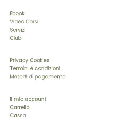
Ebook
Video Corsi
Servizi
Club
Privacy Cookies
Termini e condizioni
Metodi di pagamento
Il mio account
Carrello
Cassa