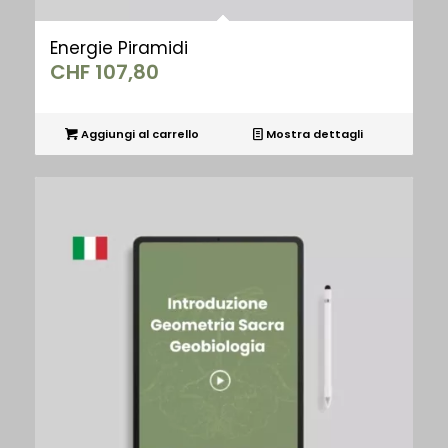
Energie Piramidi
CHF
107,80
Aggiungi al carrello
Mostra dettagli