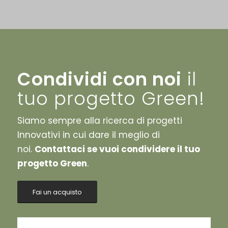
Condividi con noi
il
tuo progetto Green!
Siamo sempre alla ricerca di progetti
Innovativi in cui dare il meglio di
noi.
Contattaci se vuoi condividere il tuo
progetto Green
.
Fai un acquisto