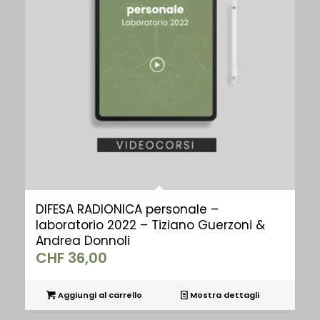
DIFESA RADIONICA personale –
laboratorio 2022 – Tiziano Guerzoni &
Andrea Donnoli
CHF
36,00
Aggiungi al carrello
Mostra dettagli