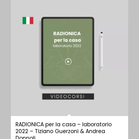
RADIONICA per la casa – laboratorio
2022 – Tiziano Guerzoni & Andrea
Donnoli