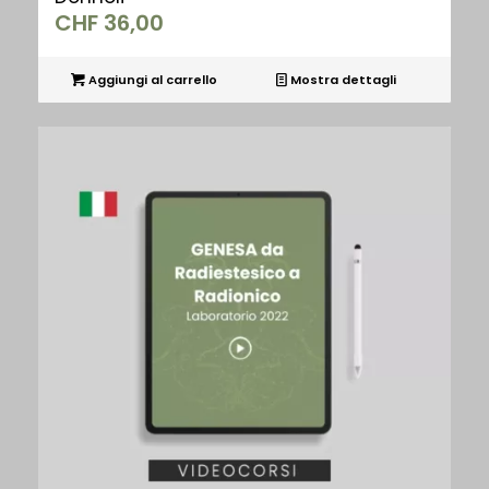
CHF
36,00
Aggiungi al carrello
Mostra dettagli