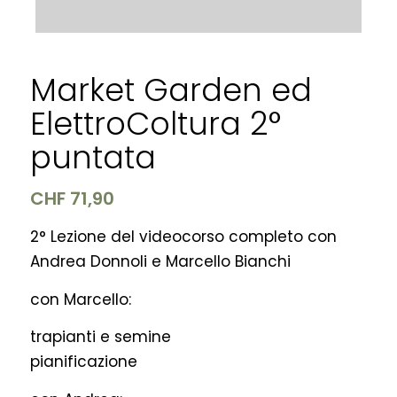
Market Garden ed
ElettroColtura 2°
puntata
CHF
71,90
2° Lezione del videocorso completo con
Andrea Donnoli e Marcello Bianchi
con Marcello:
trapianti e semine
pianificazione