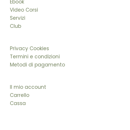
Ebook
Video Corsi
Servizi
Club
Privacy Cookies
Termini e condizioni
Metodi di pagamento
Il mio account
Carrello
Cassa