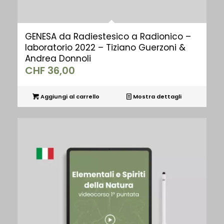
GENESA da Radiestesico a Radionico –
laboratorio 2022 – Tiziano Guerzoni &
Andrea Donnoli
CHF
36,00
Aggiungi al carrello
Mostra dettagli