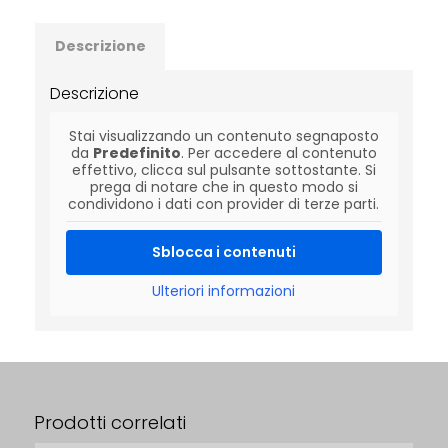
Descrizione
Descrizione
Stai visualizzando un contenuto segnaposto
da
Predefinito
. Per accedere al contenuto
effettivo, clicca sul pulsante sottostante. Si
prega di notare che in questo modo si
condividono i dati con provider di terze parti.
Sblocca i contenuti
Ulteriori informazioni
Prodotti correlati