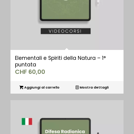
Elementali e Spiriti della Natura – 1°
puntata
CHF
60,00
Aggiungi al carrello
Mostra dettagli