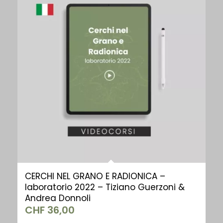
CERCHI NEL GRANO E RADIONICA –
laboratorio 2022 – Tiziano Guerzoni &
Andrea Donnoli
CHF
36,00