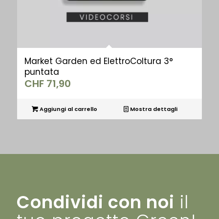
Market Garden ed ElettroColtura 3°
puntata
CHF
71,90
Aggiungi al carrello
Mostra dettagli
Condividi con noi
il