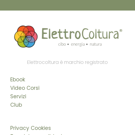
Elettrocoltura è marchio registrato
Ebook
Video Corsi
Servizi
Club
Privacy Cookies