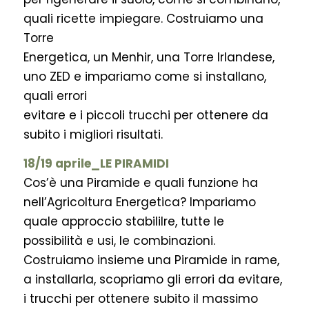
quali ricette impiegare. Costruiamo una
Torre
Energetica, un Menhir, una Torre Irlandese,
uno ZED e impariamo come si installano,
quali errori
evitare e i piccoli trucchi per ottenere da
subito i migliori risultati.
18/19 aprile_LE PIRAMIDI
Cos’è una Piramide e quali funzione ha
nell’Agricoltura Energetica? Impariamo
quale approccio stabililre, tutte le
possibilità e usi, le combinazioni.
Costruiamo insieme una Piramide in rame,
a installarla, scopriamo gli errori da evitare,
i trucchi per ottenere subito il massimo