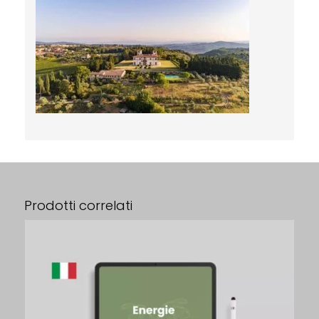
Prodotti correlati