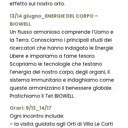
effetto sul nostro orto.
13/14 giugno_ENERGIE DEL CORPO –
BIOWELL
Un flusso armonioso comprende l’Uomo e
la Terra. Conosciamo i principali studi dei
ricercatori che hanno indagato le Energie
Libere e impariamo a farne tesoro.
Scopriamo le tecnologie che testano
l’energia del nostro corpo, degli organi, il
sistema immunitario e indaghiamo come
queste armonizzano il benessere globale.
Pratichiamo il Tet BIOWELL.
Orari: 9/12_14/17
Ogni incontro include:
– la visita guidata agli Orti di Villa Le Corti