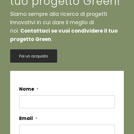
tuo progetto Green!
Siamo sempre alla ricerca di progetti
Innovativi in cui dare il meglio di
noi.
Contattaci se vuoi condividere il tuo
progetto Green
.
Fai un acquisto
Nome
*
Email
*