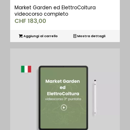
Market Garden ed ElettroColtura
videocorso completo
CHF
183,00
Aggiungi al carrello
Mostra dettagli