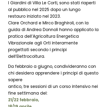
I Giardini di Villa Le Corti, sono stati riaperti
al pubblico nel 2025 dopo un lungo
restauro iniziato nel 2023.
Clare Orchard e Mirco Braghiroli, con la
guida di Andrea Donnoli hanno applicato la
pratica dell’Agricoltura Energetica
Vibrazionale agli Orti interamente
progettati secondo i principi
dell’Elettrocoltura.
Da febbraio a giugno, condivideranno con
chi desidera apprendere i principi di questo
sapere
antico, tre sessioni di un corso intensivo nei
fine settimana del:
21/22 febbraio,
18/19 aprile,