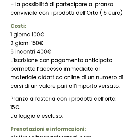
– la possibilità di partecipare al pranzo
conviviale con i prodotti dell’Orto (15 euro)
Costi:
1 giorno 100€
2 giorni 150€
6 incontri 400€.
L’iscrizione con pagamento anticipato
permette l’accesso immediato al
materiale didattico online di un numero di
corsi di un valore pari all’importo versato.
Pranzo all’osteria con i prodotti dell’orto:
15€.
L’alloggio è escluso.
Prenotazioni e informazioni: