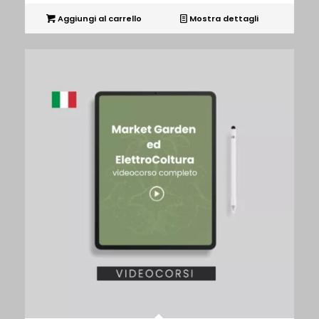
Aggiungi al carrello
Mostra dettagli