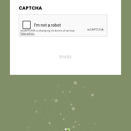
CAPTCHA