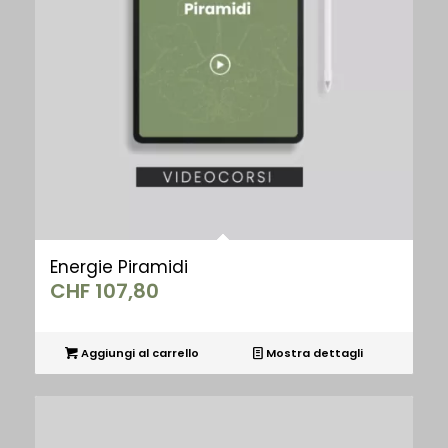
Energie Piramidi
CHF
107,80
Aggiungi al carrello
Mostra dettagli