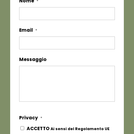
Nome
*
Email
*
Messaggio
Privacy
*
ACCETTO
Ai sensi del Regolamento UE