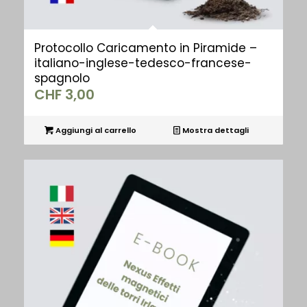
Protocollo Caricamento in Piramide –
italiano-inglese-tedesco-francese-
spagnolo
CHF
3,00
Aggiungi al carrello
Mostra dettagli