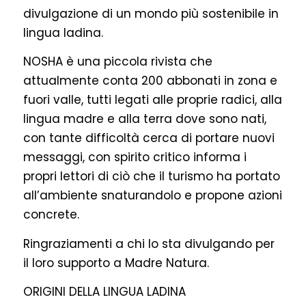
divulgazione di un mondo più sostenibile in
lingua ladina.
NOSHA è una piccola rivista che
attualmente conta 200 abbonati in zona e
fuori valle, tutti legati alle proprie radici, alla
lingua madre e alla terra dove sono nati,
con tante difficoltà cerca di portare nuovi
messaggi, con spirito critico informa i
propri lettori di ciò che il turismo ha portato
all’ambiente snaturandolo e propone azioni
concrete.
Ringraziamenti a chi lo sta divulgando per
il loro supporto a Madre Natura.
ORIGINI DELLA LINGUA LADINA