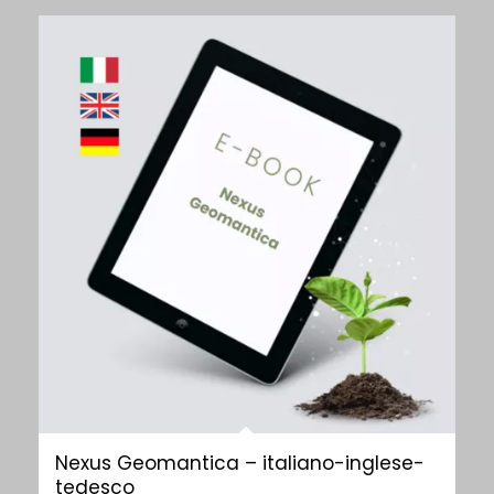
Nexus Geomantica – italiano-inglese-
tedesco