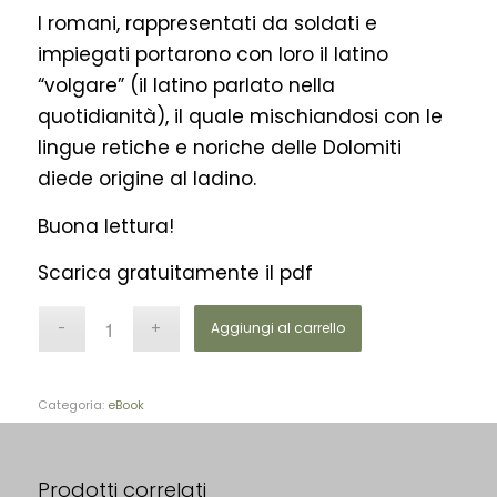
I romani, rappresentati da soldati e
impiegati portarono con loro il latino
“volgare” (il latino parlato nella
quotidianità), il quale mischiandosi con le
lingue retiche e noriche delle Dolomiti
diede origine al ladino.
Buona lettura!
Scarica gratuitamente il pdf
Aggiungi al carrello
Categoria:
eBook
Prodotti correlati