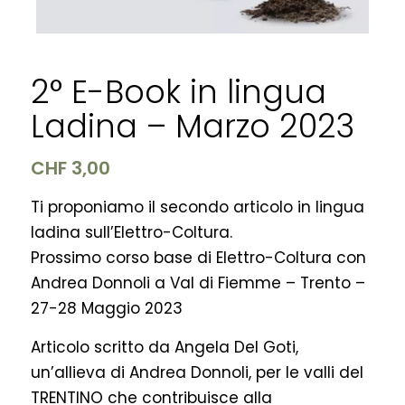
2° E-Book in lingua
Ladina – Marzo 2023
CHF
3,00
Ti proponiamo il secondo articolo in lingua
ladina sull’Elettro-Coltura.
Prossimo corso base di Elettro-Coltura con
Andrea Donnoli a Val di Fiemme – Trento –
27-28 Maggio 2023
Articolo scritto da Angela Del Goti,
un’allieva di Andrea Donnoli, per le valli del
TRENTINO che contribuisce alla