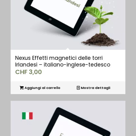
Nexus Effetti magnetici delle torri
Irlandesi – italiano-inglese-tedesco
CHF
3,00
Aggiungi al carrello
Mostra dettagli