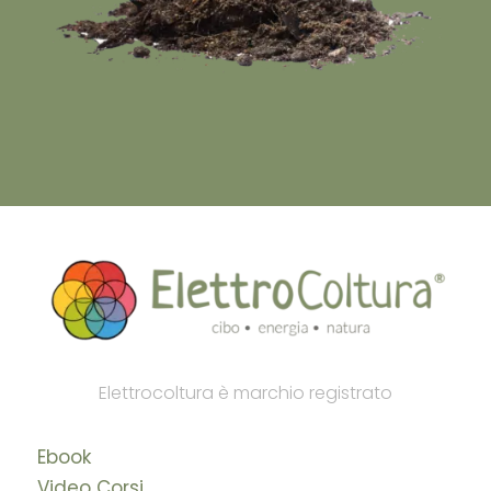
Elettrocoltura è marchio registrato
Ebook
Video Corsi