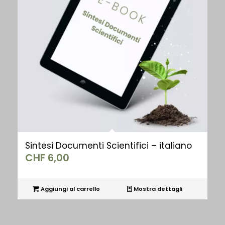
Sintesi Documenti Scientifici – italiano
CHF
6,00
Aggiungi al carrello
Mostra dettagli