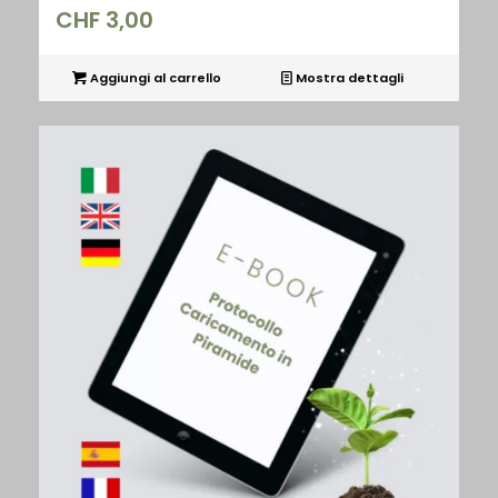
CHF
3,00
Aggiungi al carrello
Mostra dettagli