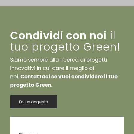
Condividi con noi
il
tuo progetto Green!
Siamo sempre alla ricerca di progetti
Innovativi in cui dare il meglio di
noi.
Contattaci se vuoi condividere il tuo
progetto Green
.
Fai un acquisto