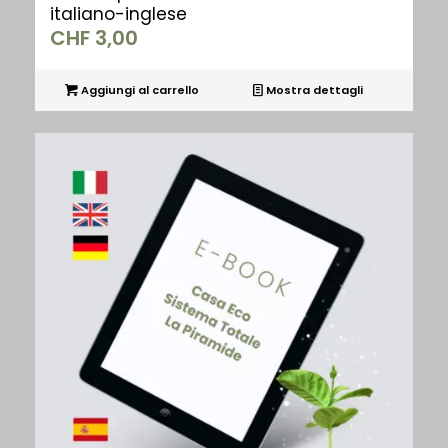
italiano-inglese
CHF
3,00
Aggiungi al carrello
Mostra dettagli