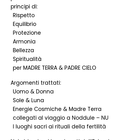
principi di:
Rispetto
Equilibrio
Protezione
Armonia
Bellezza
Spiritualità
per MADRE TERRA & PADRE CIELO
Argomenti trattati:
Uomo & Donna
Sole & Luna
Energie Cosmiche & Madre Terra
collegati al viaggio a Noddule – NU
I luoghi sacri ai rituali della fertilità