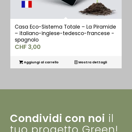
Casa Eco-Sistema Totale – La Piramide
– italiano-inglese-tedesco-francese -
spagnolo
CHF
3,00
Aggiungi al carrello
Mostra dettagli
Condividi con noi
il
tuo progetto Green!