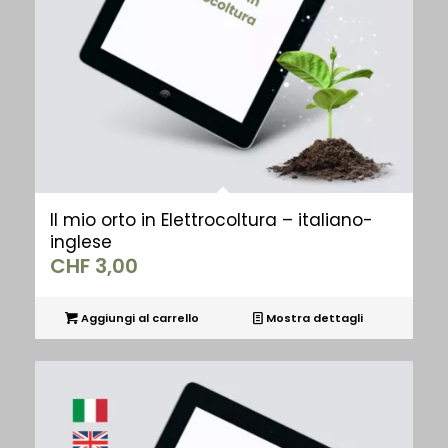
Il mio orto in Elettrocoltura – italiano-
inglese
CHF
3,00
Aggiungi al carrello
Mostra dettagli