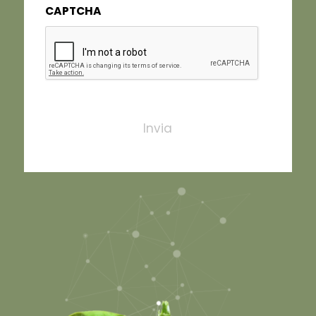
CAPTCHA