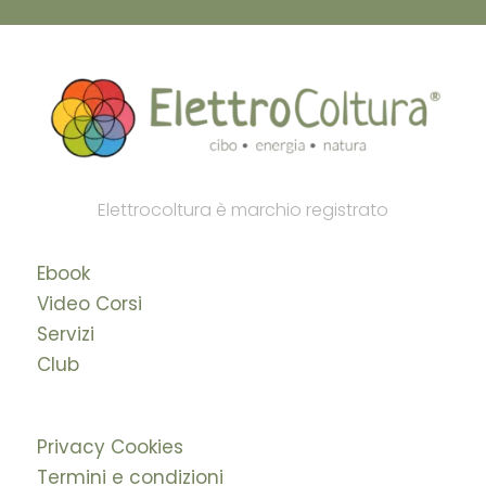
Elettrocoltura è marchio registrato
Ebook
Video Corsi
Servizi
Club
Privacy Cookies
Termini e condizioni