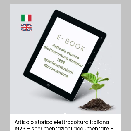
Articolo storico elettrocoltura Italiana
1923 – sperimentazioni documentate –