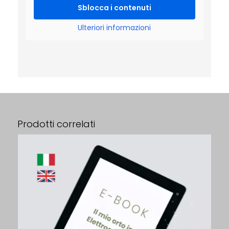
Sblocca i contenuti
Ulteriori informazioni
Prodotti correlati