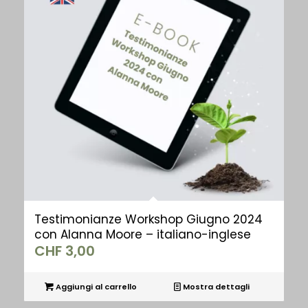
Testimonianze Workshop Giugno 2024
con Alanna Moore – italiano-inglese
CHF
3,00
Aggiungi al carrello
Mostra dettagli