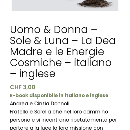
Uomo & Donna –
Sole & Luna – La Dea
Madre e le Energie
Cosmiche – italiano
– inglese
CHF
3,00
E-book disponibile in italiano e inglese
Andrea e Cinzia Donnoli
Fratello e Sorella che nel loro cammino
personale si incontrano ripetutamente per
portare alla luce la loro missione con i