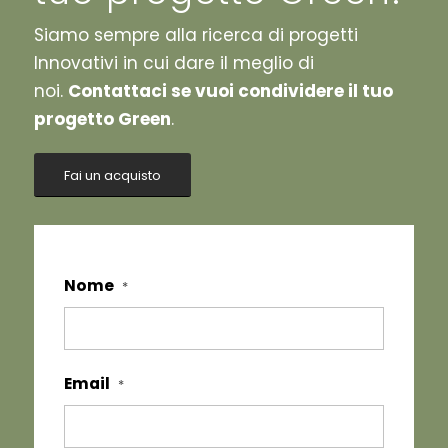
Siamo sempre alla ricerca di progetti
Innovativi in cui dare il meglio di
noi.
Contattaci se vuoi condividere il tuo
progetto Green
.
Fai un acquisto
Nome
*
Email
*