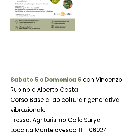
Sabato 5 e Domenica 6
con
Vincenzo
Rubino e Alberto Costa
Corso Base di apicoltura rigenerativa
vibrazionale
Presso: Agriturismo Colle Surya
Località Montelovesco 11 – 06024