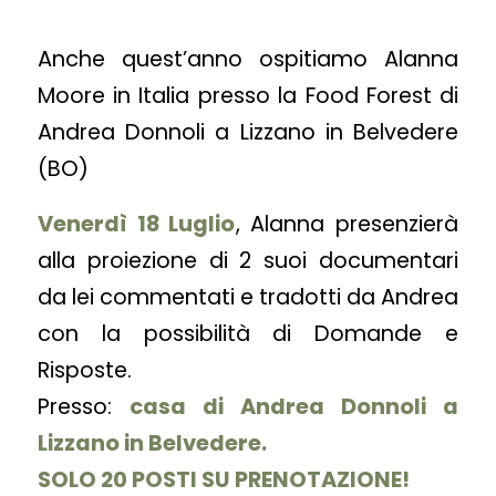
Anche quest’anno ospitiamo Alanna
Moore in Italia presso la Food Forest di
Andrea Donnoli a Lizzano in Belvedere
(BO)
Venerdì 18 Luglio
, Alanna presenzierà
alla proiezione di 2 suoi documentari
da lei commentati e tradotti da Andrea
con la possibilità di Domande e
Risposte.
Presso:
casa di Andrea Donnoli a
Lizzano in Belvedere.
SOLO 20 POSTI SU PRENOTAZIONE!