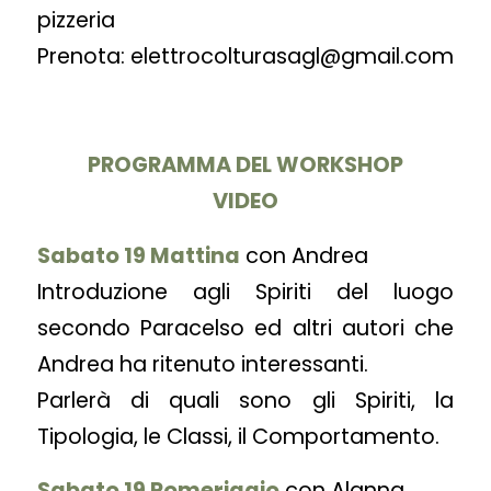
pizzeria
Prenota: elettrocolturasagl@gmail.com
PROGRAMMA DEL WORKSHOP
VIDEO
Sabato 19 Mattina
con Andrea
Introduzione agli Spiriti del luogo
secondo Paracelso ed altri autori che
Andrea ha ritenuto interessanti.
Parlerà di quali sono gli Spiriti, la
Tipologia, le Classi, il Comportamento.
Sabato 19 Pomeriggio
con Alanna