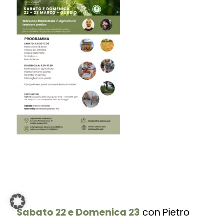
Sabato 22 e Domenica 23
con Pietro