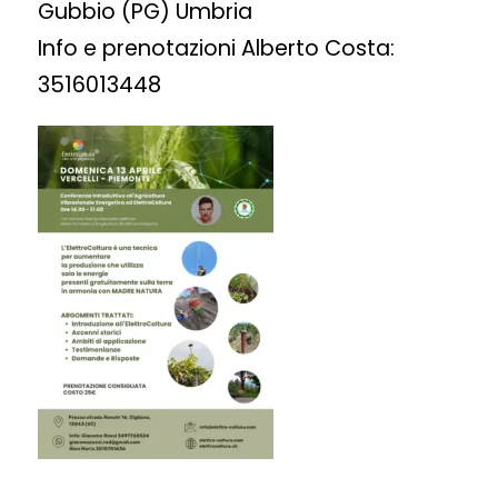
Gubbio (PG) Umbria
Info e prenotazioni Alberto Costa:
3516013448