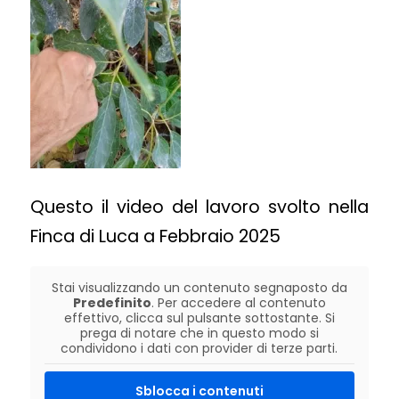
Questo il video del lavoro svolto nella
Finca di Luca a Febbraio 2025
Stai visualizzando un contenuto segnaposto da
Predefinito
. Per accedere al contenuto
effettivo, clicca sul pulsante sottostante. Si
prega di notare che in questo modo si
condividono i dati con provider di terze parti.
Sblocca i contenuti