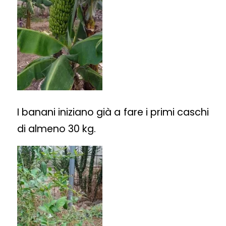
I banani iniziano già a fare i primi caschi
di almeno 30 kg.