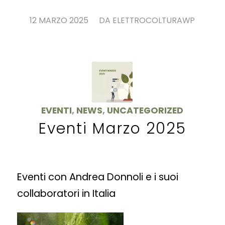
/
12 MARZO 2025
DA
ELETTROCOLTURAWP
EVENTI
,
NEWS
,
UNCATEGORIZED
Eventi Marzo 2025
Eventi con Andrea Donnoli e i suoi
collaboratori in Italia