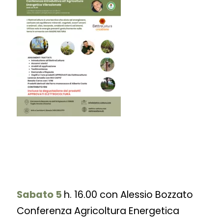
Sabato 5
h. 16.00 con
Alessio Bozzato
Conferenza Agricoltura Energetica