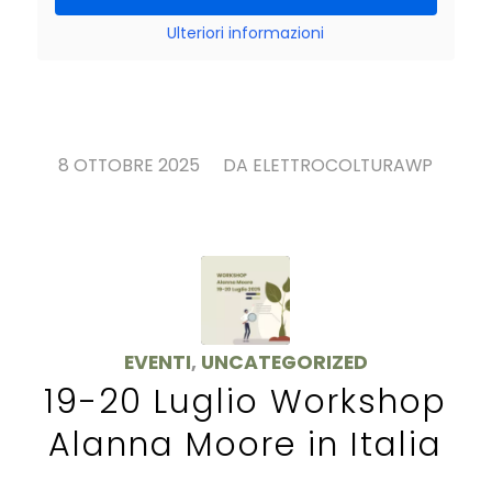
Ulteriori informazioni
/
8 OTTOBRE 2025
DA
ELETTROCOLTURAWP
EVENTI
,
UNCATEGORIZED
19-20 Luglio Workshop
Alanna Moore in Italia