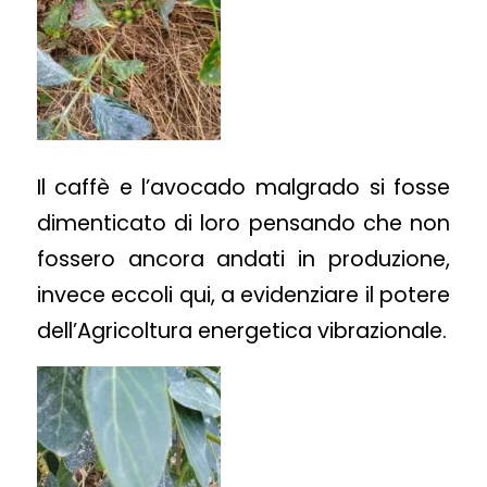
Il caffè e l’avocado malgrado si fosse
dimenticato di loro pensando che non
fossero ancora andati in produzione,
invece eccoli qui, a evidenziare il potere
dell’Agricoltura energetica vibrazionale.