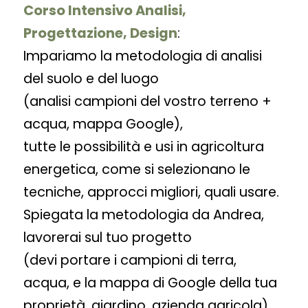
Corso Intensivo Analisi,
Progettazione, Design
:
Impariamo la metodologia di analisi
del suolo e del luogo
(analisi campioni del vostro terreno +
acqua, mappa Google),
tutte le possibilità e usi in agricoltura
energetica, come si selezionano le
tecniche, approcci migliori, quali usare.
Spiegata la metodologia da Andrea,
lavorerai sul tuo progetto
(devi portare i campioni di terra,
acqua, e la mappa di Google della tua
proprietà, giardino, azienda agricola).