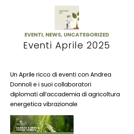
EVENTI
,
NEWS
,
UNCATEGORIZED
Eventi Aprile 2025
Un Aprile ricco di eventi con Andrea
Donnoli e i suoi collaboratori
diplomati all’accademia di agricoltura
energetica vibrazionale