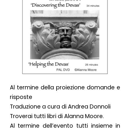
Al termine della proiezione domande e
risposte
Traduzione a cura di Andrea Donnoli
Troverai tutti libri di Alanna Moore.
Al termine dell’evento tutti insieme in