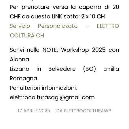
Per prenotare versa la caparra di 20
CHF da questo LINK sotto: 2 x 10 CH
Servizio Personalizzato – ELETTRO
COLTURA CH
Scrivi nelle NOTE: Workshop 2025 con
Alanna
Lizzano in Belvedere (BO) Emilia
Romagna.
Per ulteriori informazioni:
elettrocolturasagl@gmail.com
/
17 APRILE 2025
DA
ELETTROCOLTURAWP