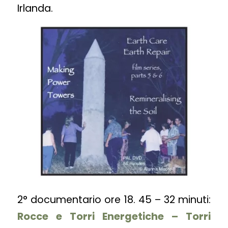
Irlanda.
2° documentario ore 18. 45 – 32 minuti:
Rocce e Torri Energetiche – Torri