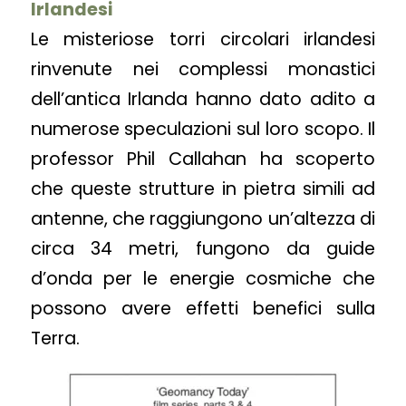
Irlandesi
Le misteriose torri circolari irlandesi
rinvenute nei complessi monastici
dell’antica Irlanda hanno dato adito a
numerose speculazioni sul loro scopo. Il
professor Phil Callahan ha scoperto
che queste strutture in pietra simili ad
antenne, che raggiungono un’altezza di
circa 34 metri, fungono da guide
d’onda per le energie cosmiche che
possono avere effetti benefici sulla
Terra.