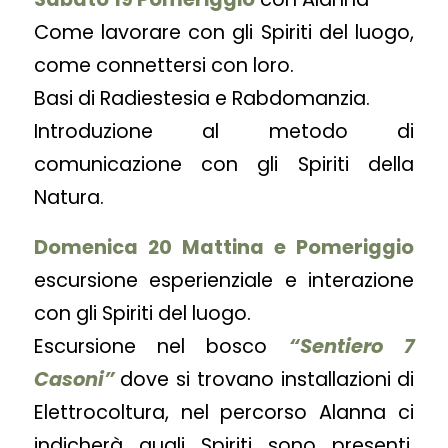
Come lavorare con gli Spiriti del luogo,
come connettersi con loro.
Basi di Radiestesia e Rabdomanzia.
Introduzione al metodo di
comunicazione con gli Spiriti della
Natura.
Domenica 20 Mattina e Pomeriggio
escursione esperienziale e interazione
con gli Spiriti del luogo.
Escursione nel bosco
“Sentiero 7
Casoni”
dove si trovano installazioni di
Elettrocoltura, nel percorso Alanna ci
indicherà quali Spiriti sono presenti,