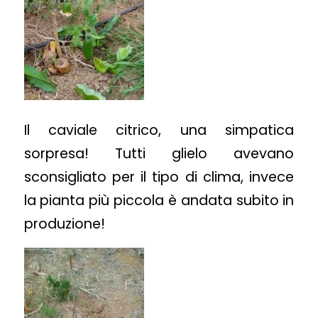
Il caviale citrico, una simpatica
sorpresa! Tutti glielo avevano
sconsigliato per il tipo di clima, invece
la pianta più piccola è andata subito in
produzione!