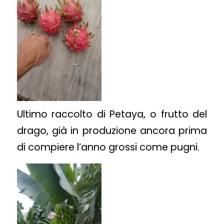
Ultimo raccolto di Petaya, o frutto del
drago, già in produzione ancora prima
di compiere l’anno grossi come pugni.