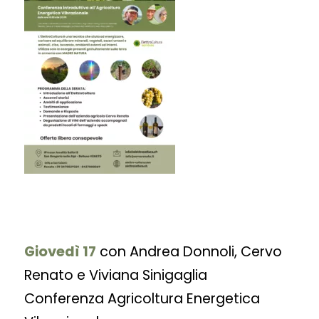
Giovedì 17
con Andrea Donnoli, Cervo
Renato e Viviana Sinigaglia
Conferenza Agricoltura Energetica