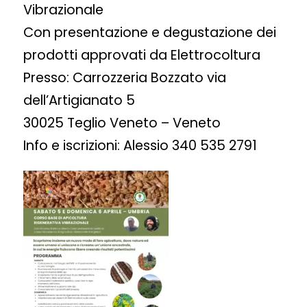
Vibrazionale
Con presentazione e degustazione dei
prodotti approvati da Elettrocoltura
Presso:
Carrozzeria Bozzato via
dell’Artigianato 5
30025 Teglio Veneto – Veneto
Info e iscrizioni: Alessio 340 535 2791