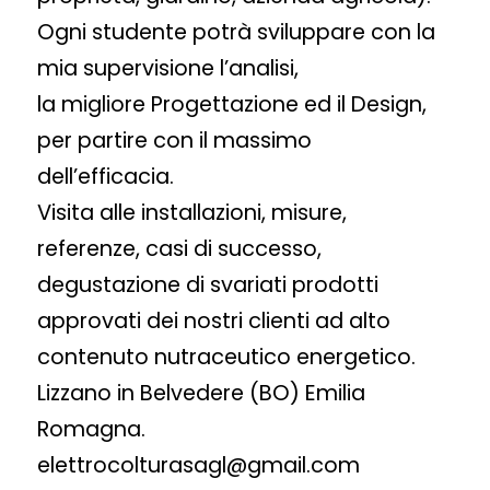
Ogni studente potrà sviluppare con la
mia supervisione l’analisi,
la migliore Progettazione ed il Design,
per partire con il massimo
dell’efficacia.
Visita alle installazioni, misure,
referenze, casi di successo,
degustazione di svariati prodotti
approvati dei nostri clienti ad alto
contenuto nutraceutico energetico.
Lizzano in Belvedere (BO) Emilia
Romagna.
elettrocolturasagl@gmail.com