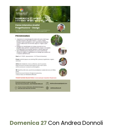
Domenica 27
Con Andrea Donnoli