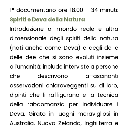
1° documentario ore 18.00 – 34 minuti:
Spiriti e Deva della Natura
Introduzione al mondo reale e ultra
dimensionale degli spiriti della natura
(noti anche come Deva) e degli dei e
delle dee che si sono evoluti insieme
all’umanità; include interviste a persone
che descrivono affascinanti
osservazioni chiaroveggenti su di loro,
dipinti che li raffigurano e la tecnica
della rabdomanzia per individuare i
Deva. Girato in luoghi meravigliosi in
Australia, Nuova Zelanda, Inghilterra e