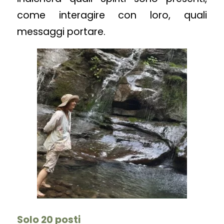
come interagire con loro, quali
messaggi portare.
Solo 20 posti