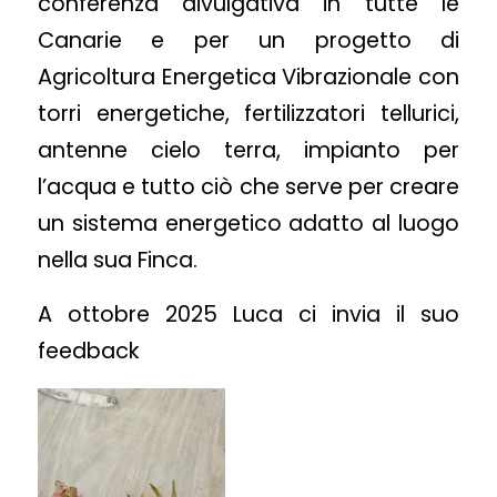
conferenza divulgativa in tutte le
Canarie e per un progetto di
Agricoltura Energetica Vibrazionale con
torri energetiche, fertilizzatori tellurici,
antenne cielo terra, impianto per
l’acqua e tutto ciò che serve per creare
un sistema energetico adatto al luogo
nella sua Finca.
A ottobre 2025 Luca ci invia il suo
feedback