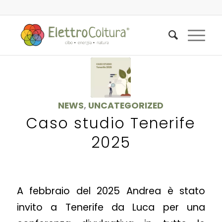
NEWS
,
UNCATEGORIZED
Caso studio Tenerife
2025
A febbraio del 2025 Andrea è stato
invito a Tenerife da Luca per una