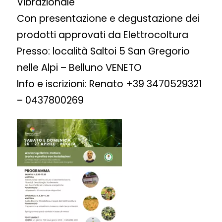
Vibrazionale
Con presentazione e degustazione dei
prodotti approvati da Elettrocoltura
Presso: località Saltoi 5 San Gregorio
nelle Alpi – Belluno VENETO
Info e iscrizioni: Renato +39 3470529321
– 0437800269