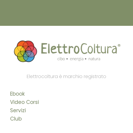
Elettrocoltura è marchio registrato
Ebook
Video Corsi
Servizi
Club