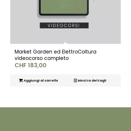
Market Garden ed ElettroColtura
videocorso completo
CHF
183,00
Aggiungi al carrello
Mostra dettagli