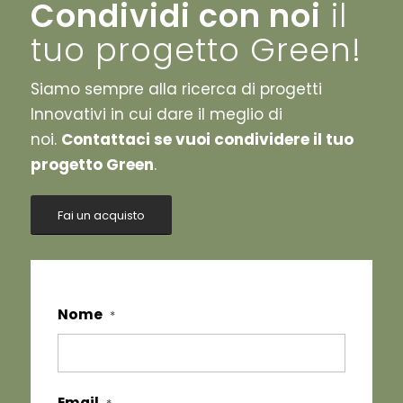
Condividi con noi
il
tuo progetto Green!
Siamo sempre alla ricerca di progetti
Innovativi in cui dare il meglio di
noi.
Contattaci se vuoi condividere il tuo
progetto Green
.
Fai un acquisto
Nome
*
Email